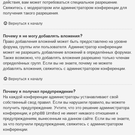
действия, вам может потребоваться специальное разрешение.
Свяжитесь с модератором или администратором конференции для
получения такого разрешения.
Вернуться к началу
Почему я не могу добавлять вложения?
Право добавления вложений может быть предоставлено на уровне
форума, группы или пользователя. Администратор конференции
может не разрешить добавление вложений в определённых форумах.
Также возможно, что добавлять вложения разрешено только членам
определённых групп. Если вы не знаете, почему не можете
добавлять вложения, свяжитесь с администратором конференции.
Вернуться к началу
Почему я получил предупреждение?
На каждой конференции администраторы устанавливают свой
собственный свод правил. Если вы нарушили правило, вы можете
получить предупреждение. Учтите, что это решение администратора
конференции, и phpBB Limited не имеет никакого отношения к
предупреждениям, вынесенным на данном сайте. Если вы не знаете,
за что получили предупреждение, свяжитесь с администратором
конференции.