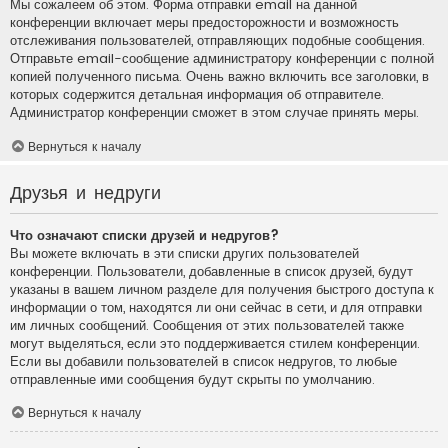
Мы сожалеем об этом. Форма отправки email на данной
конференции включает меры предосторожности и возможность
отслеживания пользователей, отправляющих подобные сообщения.
Отправьте email-сообщение администратору конференции с полной
копией полученного письма. Очень важно включить все заголовки, в
которых содержится детальная информация об отправителе.
Администратор конференции сможет в этом случае принять меры.
Вернуться к началу
Друзья и недруги
Что означают списки друзей и недругов?
Вы можете включать в эти списки других пользователей
конференции. Пользователи, добавленные в список друзей, будут
указаны в вашем личном разделе для получения быстрого доступа к
информации о том, находятся ли они сейчас в сети, и для отправки
им личных сообщений. Сообщения от этих пользователей также
могут выделяться, если это поддерживается стилем конференции.
Если вы добавили пользователей в список недругов, то любые
отправленные ими сообщения будут скрыты по умолчанию.
Вернуться к началу