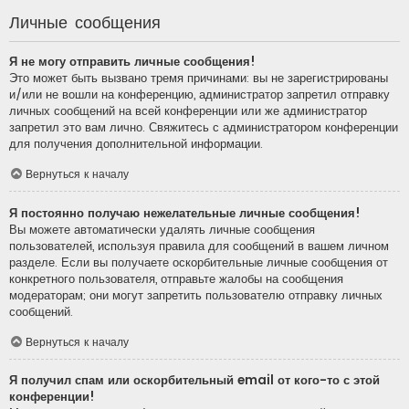
Личные сообщения
Я не могу отправить личные сообщения!
Это может быть вызвано тремя причинами: вы не зарегистрированы
и/или не вошли на конференцию, администратор запретил отправку
личных сообщений на всей конференции или же администратор
запретил это вам лично. Свяжитесь с администратором конференции
для получения дополнительной информации.
Вернуться к началу
Я постоянно получаю нежелательные личные сообщения!
Вы можете автоматически удалять личные сообщения
пользователей, используя правила для сообщений в вашем личном
разделе. Если вы получаете оскорбительные личные сообщения от
конкретного пользователя, отправьте жалобы на сообщения
модераторам; они могут запретить пользователю отправку личных
сообщений.
Вернуться к началу
Я получил спам или оскорбительный email от кого-то с этой
конференции!