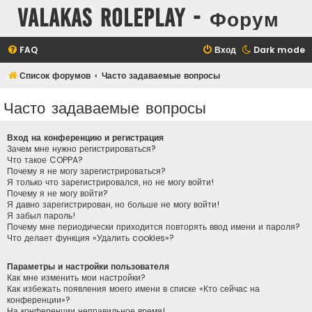
Valakas Roleplay - Форум
FAQ
Вход
Dark mode
Список форумов
Часто задаваемые вопросы
Часто задаваемые вопросы
Вход на конференцию и регистрация
Зачем мне нужно регистрироваться?
Что такое COPPA?
Почему я не могу зарегистрироваться?
Я только что зарегистрировался, но не могу войти!
Почему я не могу войти?
Я давно зарегистрирован, но больше не могу войти!
Я забыл пароль!
Почему мне периодически приходится повторять ввод имени и пароля?
Что делает функция «Удалить cookies»?
Параметры и настройки пользователя
Как мне изменить мои настройки?
Как избежать появления моего имени в списке «Кто сейчас на
конференции»?
На конференции неправильное время!