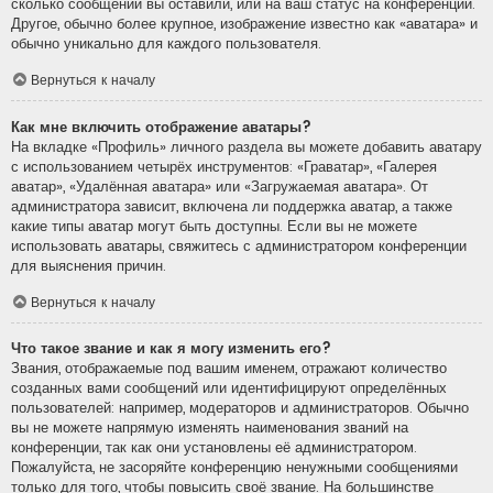
сколько сообщений вы оставили, или на ваш статус на конференции.
Другое, обычно более крупное, изображение известно как «аватара» и
обычно уникально для каждого пользователя.
Вернуться к началу
Как мне включить отображение аватары?
На вкладке «Профиль» личного раздела вы можете добавить аватару
с использованием четырёх инструментов: «Граватар», «Галерея
аватар», «Удалённая аватара» или «Загружаемая аватара». От
администратора зависит, включена ли поддержка аватар, а также
какие типы аватар могут быть доступны. Если вы не можете
использовать аватары, свяжитесь с администратором конференции
для выяснения причин.
Вернуться к началу
Что такое звание и как я могу изменить его?
Звания, отображаемые под вашим именем, отражают количество
созданных вами сообщений или идентифицируют определённых
пользователей: например, модераторов и администраторов. Обычно
вы не можете напрямую изменять наименования званий на
конференции, так как они установлены её администратором.
Пожалуйста, не засоряйте конференцию ненужными сообщениями
только для того, чтобы повысить своё звание. На большинстве