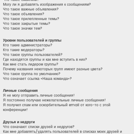
Могу ли я добавлять изображения к сообщениям?
Что такое важные объявления?
Что такое объявления?
Что такое прилепленные темы?
Что такое закрытые темы?
Что такое значки тем?
Уровни пользователей и группы
Кто такие администраторы?
Кто такие модераторы?
Что такое группы пользователей?
Где находятся группы и как мне вступить в них?
Как мне стать лидером группы?
Почему названия некоторых групп имеют разные цвета?
Что такое группа по умолчанию?
Что означает ссылка «Наша команда»?
Личные сообщения
Я не могу отправить личные сообщения!
Я постоянно получаю нежелательные личные сообщения!
Я получил спам или оскорбительный email от кого-то с этой
конференции!
Друзья и недруги
Что означают списки друзей и недругов?
Как мне добавлять/удалять пользователей в списках моих друзей и