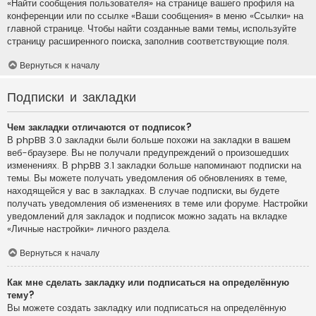
«Найти сообщения пользователя» на странице вашего профиля на
конференции или по ссылке «Ваши сообщения» в меню «Ссылки» на
главной странице. Чтобы найти созданные вами темы, используйте
страницу расширенного поиска, заполнив соответствующие поля.
Вернуться к началу
Подписки и закладки
Чем закладки отличаются от подписок?
В phpBB 3.0 закладки были больше похожи на закладки в вашем
веб-браузере. Вы не получали предупреждений о произошедших
изменениях. В phpBB 3.1 закладки больше напоминают подписки на
темы. Вы можете получать уведомления об обновлениях в теме,
находящейся у вас в закладках. В случае подписки, вы будете
получать уведомления об изменениях в теме или форуме. Настройки
уведомлений для закладок и подписок можно задать на вкладке
«Личные настройки» личного раздела.
Вернуться к началу
Как мне сделать закладку или подписаться на определённую
тему?
Вы можете создать закладку или подписаться на определённую