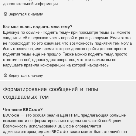
дополнительной информации.
Вернуться к началу
Как мне вновь поднять мою тему?
Щёлкнув по ссылке «Поднять тему» при просмотре темы, вы можете
«поднять» её в верхнюю часть первой страницы форума. Если этого
не происходит, то это означает, что возможность поднятия тем могла
быть отключена, или время, которое должно пройти до повторного
поднятия темы, ещё не прошло. Также можно поднять тему, просто
ответив на неё, однако удостоверьтесь, что тем самым вы не
нарушаете правила конференции, на которой находитесь.
Вернуться к началу
Форматирование сообщений и типы
создаваемых тем
Что такое BBCode?
BBCode — это особая реализация HTML, предлагающая большие
возможности по форматированию отдельных частей сообщения.
Возможность использования BBCode определяется
администратором, однако BBCode также может быть отключён на