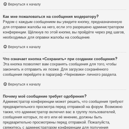
Вернуться к началу
Как мне пожаловаться на сообщения модератору?
Рядом с каждым сообщением вы увидите кнопку, предназначенную
для отправки жалобы на него, если это разрешено администратором
конференции. Щёлкнув по этой кнопке, вы пройдёте через ряд шагов,
необходимых для оправки жалобы на сообщение.
Вернуться к началу
Что означает кнопка «Сохранить» при создании сообщения?
Эта кнопка позволяет вам сохранять сообщения для того, чтобы
закончить и отправить их позже. Для загрузки сохранённого
сообщения перейдите в параграф «Черновики» личного раздела.
Вернуться к началу
Почему моё сообщение требует одобрения?
Администратор конференции может решить, что сообщения требуют
предварительного просмотра перед отправкой на форум. Возможно
также, что администратор включил вас в группу пользователей,
сообщения которых, по его или её мнению, должны быть
предварительно просмотрены перед отправкой. Пожалуйста,
свяжитесь с администратором конференции для получения