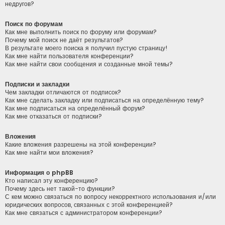
недругов?
Поиск по форумам
Как мне выполнить поиск по форуму или форумам?
Почему мой поиск не даёт результатов?
В результате моего поиска я получил пустую страницу!
Как мне найти пользователя конференции?
Как мне найти свои сообщения и созданные мной темы?
Подписки и закладки
Чем закладки отличаются от подписок?
Как мне сделать закладку или подписаться на определённую тему?
Как мне подписаться на определённый форум?
Как мне отказаться от подписки?
Вложения
Какие вложения разрешены на этой конференции?
Как мне найти мои вложения?
Информация о phpBB
Кто написал эту конференцию?
Почему здесь нет такой-то функции?
С кем можно связаться по вопросу некорректного использования и/или
юридических вопросов, связанных с этой конференцией?
Как мне связаться с администратором конференции?