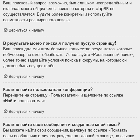
Ваш поисковый запрос, возможно, был слишком неопределённым и
включал много общих слов, поиск по которым в phpBB не
осуществляется. Будьте более конкретны и используйте
возможности расширенного поиска.
Вернуться к началу
В результате моего поиска я получил пустую страницу!
Ваш поиск дал слишком большое количество результатов, которые
веб-сервер не смог обработать. Используйте «Расширенный поиск»,
более точно задавайте условия поиска и форумы, на которых он
должен быть осуществлён.
Вернуться к началу
Как мне найти пользователя конференции?
Перейдите на страницу «Пользователи» и щёлкните по ссылке
«Найти пользователя».
Вернуться к началу
Как мне найти свои сообщения и созданные мной темы?
Вы можете найти свои сообщения, щёлкнув по ссылке «Показать
ваши сообщения» в личном разделе на главной странице, по ссылке