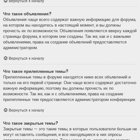
Вернуться к началу
Что такое объявления?
Объявления чаще всего содержат важную информацию для форума,
на котором вы находитесь в настоящий момент, и вы должны
прочесть их по возможности. Объявления появляются вверху каждой
страницы форума, в котором они созданы. Так же, как и с важными
объявлениями, права на создание объявлений предоставляются
администратором.
Вернуться к началу
Что такое прилепленные темы?
Прилепленные темы в форуме находятся ниже всех объявлений и
только на его первой странице. Они чаще всего содержат достаточно
важную информацию, поэтому вы должны прочесть их по
возможности. Так же, как и с объявлениями, права на создание
прилепленных тем предоставляются администратором конференции.
Вернуться к началу
Что такое закрытые темы?
Закрытые темы — это такие темы, в которых пользователи больше не
могут оставлять сообщения, и все находящиеся в них опросы