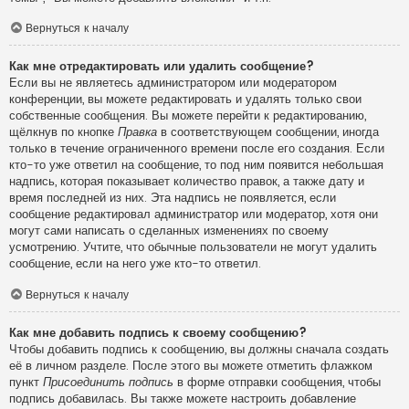
Вернуться к началу
Как мне отредактировать или удалить сообщение?
Если вы не являетесь администратором или модератором
конференции, вы можете редактировать и удалять только свои
собственные сообщения. Вы можете перейти к редактированию,
щёлкнув по кнопке
Правка
в соответствующем сообщении, иногда
только в течение ограниченного времени после его создания. Если
кто-то уже ответил на сообщение, то под ним появится небольшая
надпись, которая показывает количество правок, а также дату и
время последней из них. Эта надпись не появляется, если
сообщение редактировал администратор или модератор, хотя они
могут сами написать о сделанных изменениях по своему
усмотрению. Учтите, что обычные пользователи не могут удалить
сообщение, если на него уже кто-то ответил.
Вернуться к началу
Как мне добавить подпись к своему сообщению?
Чтобы добавить подпись к сообщению, вы должны сначала создать
её в личном разделе. После этого вы можете отметить флажком
пункт
Присоединить подпись
в форме отправки сообщения, чтобы
подпись добавилась. Вы также можете настроить добавление