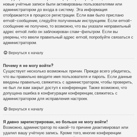
новые учётные записи были активированы пользователями или
администратором до входа в систему. Эта информация
отображается в процессе регистрации. Если вам было прислано
email-сообщение, следуйте полученным инструкциям. Если email-
сообщение не получено, то возможно, что вы указали неправильный
адрес email либо он заблокирован спам-фильтром. Если вы
уверены, что ввели правильный адрес email, попробуйте связаться с
администратором.
Вернуться к началу
Почему я не могу войти?
Существует несколько возможных причин. Прежде всего убедитесь,
что вы правильно вводите имя пользователя и пароль. Если данные
введены правильно, свяжитесь с администратором, чтобы проверить,
не был ли вам закрыт доступ к конференции. Также возможно, что
допущена ошибка в конфигурации конференции, свяжитесь с
администратором для исправления настроек.
Вернуться к началу
Я давно зарегистрирован, но больше не могу войти!
Возможно, администратор по какой-то причине деактивировал или
удалил вашу учётную запись. Кроме того, многие конференции