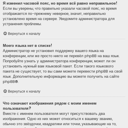
Я изменил часовой пояс, но время всё равно неправильное!
Если вы уверены, что правильно указали часовой пояс, но время
отображается по-прежнему неверное, значит, неправильно
установлено время на сервере. Уведомите администратора для
устранения проблемы.
Вернуться к началу
Моего языка нет в списке!
Администратор не установил поддержку вашего языка на
конференции, или же просто никто не перевёл phpBB на ваш язык.
Попробуйте узнать у администратора конференции, может ли он
установить нужный вам языковой пакет. Если такого языкового
пакета не существует, то вы сами можете перевести phpBB на свой
язык. Дополнительную информацию вы можете получить на сайте
phpBB
®.
Вернуться к началу
Что означают изображения рядом с моим именем
пользователя?
Вместе с именем пользователя могут присутствовать два
изображения. Одно из них может относиться к вашему званию,
обычно это звёздочки, квадратики или точки, указывающие на то,