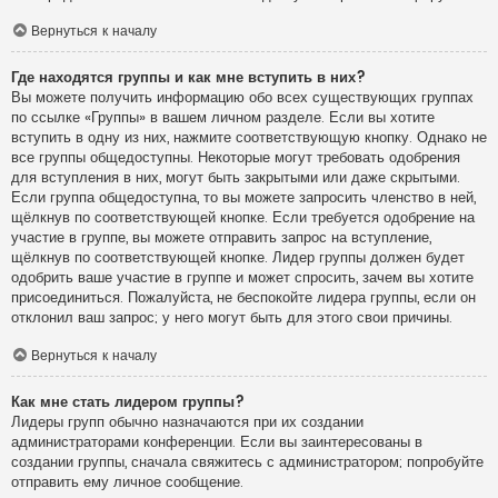
Вернуться к началу
Где находятся группы и как мне вступить в них?
Вы можете получить информацию обо всех существующих группах
по ссылке «Группы» в вашем личном разделе. Если вы хотите
вступить в одну из них, нажмите соответствующую кнопку. Однако не
все группы общедоступны. Некоторые могут требовать одобрения
для вступления в них, могут быть закрытыми или даже скрытыми.
Если группа общедоступна, то вы можете запросить членство в ней,
щёлкнув по соответствующей кнопке. Если требуется одобрение на
участие в группе, вы можете отправить запрос на вступление,
щёлкнув по соответствующей кнопке. Лидер группы должен будет
одобрить ваше участие в группе и может спросить, зачем вы хотите
присоединиться. Пожалуйста, не беспокойте лидера группы, если он
отклонил ваш запрос; у него могут быть для этого свои причины.
Вернуться к началу
Как мне стать лидером группы?
Лидеры групп обычно назначаются при их создании
администраторами конференции. Если вы заинтересованы в
создании группы, сначала свяжитесь с администратором; попробуйте
отправить ему личное сообщение.