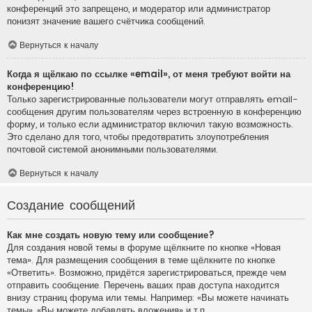
конференций это запрещено, и модератор или администратор
понизят значение вашего счётчика сообщений.
Вернуться к началу
Когда я щёлкаю по ссылке «email», от меня требуют войти на
конференцию!
Только зарегистрированные пользователи могут отправлять email-
сообщения другим пользователям через встроенную в конференцию
форму, и только если администратор включил такую возможность.
Это сделано для того, чтобы предотвратить злоупотребления
почтовой системой анонимными пользователями.
Вернуться к началу
Создание сообщений
Как мне создать новую тему или сообщение?
Для создания новой темы в форуме щёлкните по кнопке «Новая
тема». Для размещения сообщения в теме щёлкните по кнопке
«Ответить». Возможно, придётся зарегистрироваться, прежде чем
отправить сообщение. Перечень ваших прав доступа находится
внизу страниц форума или темы. Например: «Вы можете начинать
темы», «Вы можете добавлять вложения» и т.п.