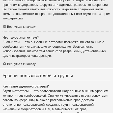
автоматически завершаются. Темы могут быть закрыты по многим
причинам модератором форума или администратором конференции.
Вы также можете иметь возможность закрывать созданные вами
темы, в зависимости от прав, предоставленных вам администратором
конференции.
Вернуться к началу
Что такое значки тем?
Значки тем — это выбранные авторами изображения, связанные с
сообщениями и отражающие их содержание. Возможность
использования значков тем зависит от разрешений, установленных
администратором конференции.
Вернуться к началу
Уровни пользователей и группы
Кто такие администраторы?
Администраторы — это пользователи, наделённые высшим уровнем
контроля над конференцией. Они могут управлять всеми аспектами
работы конференции, включая разграничение прав доступа,
отключение пользователей, создание групп пользователей,
назначение модераторов и т. п., в зависимости от прав,