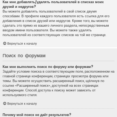
Как мне добавлять/удалять пользователей в списках моих
друзей и недругов?
Вы можете добавлять пользователей в свой список двумя
способами. В профиле каждого пользователя есть ссылка для его
добавления в список друзей или недругов. Кроме того, вы можете
сделать это прямо из вашего личного раздела, непосредственным
вводом имени пользователя. Вы можете также удалять
пользователей из соответствующих списков на той же странице.
Вернуться к началу
Поиск по форумам
Как мне выполнить поиск по форуму или форумам?
Задайте условие поиска в соответствующем поле, расположенном на
главной странице конференции, страницах просмотра форума или
темы. Вы можете осуществить расширенный поиск, щёлкнув по
ссылке «Расширенный поиск», доступной на всех страницах
конференции. Способ доступа к поиску может зависеть от
используемого стиля.
Вернуться к началу
Почему мой поиск не даёт результатов?