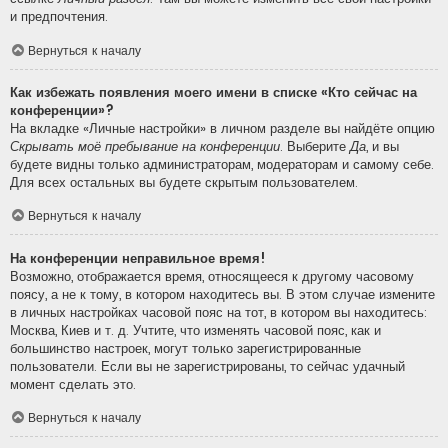
и предпочтения.
Вернуться к началу
Как избежать появления моего имени в списке «Кто сейчас на
конференции»?
На вкладке «Личные настройки» в личном разделе вы найдёте опцию
Скрывать моё пребывание на конференции
. Выберите
Да
, и вы
будете видны только администраторам, модераторам и самому себе.
Для всех остальных вы будете скрытым пользователем.
Вернуться к началу
На конференции неправильное время!
Возможно, отображается время, относящееся к другому часовому
поясу, а не к тому, в котором находитесь вы. В этом случае измените
в личных настройках часовой пояс на тот, в котором вы находитесь:
Москва, Киев и т. д. Учтите, что изменять часовой пояс, как и
большинство настроек, могут только зарегистрированные
пользователи. Если вы не зарегистрированы, то сейчас удачный
момент сделать это.
Вернуться к началу