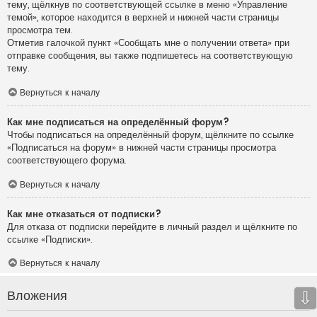
тему, щёлкнув по соответствующей ссылке в меню «Управление
темой», которое находится в верхней и нижней части страницы
просмотра тем.
Отметив галочкой пункт «Сообщать мне о получении ответа» при
отправке сообщения, вы также подпишетесь на соответствующую
тему.
Вернуться к началу
Как мне подписаться на определённый форум?
Чтобы подписаться на определённый форум, щёлкните по ссылке
«Подписаться на форум» в нижней части страницы просмотра
соответствующего форума.
Вернуться к началу
Как мне отказаться от подписки?
Для отказа от подписки перейдите в личный раздел и щёлкните по
ссылке «Подписки».
Вернуться к началу
Вложения
⇩