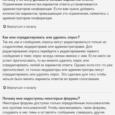
Ограничение количества вариантов ответа устанавливается
администратором конференции. Если вам нужно добавить
количество вариантов, превышающее это ограничение, свяжитесь с
администратором конференции.
Вернуться к началу
Как мне отредактировать или удалить опрос?
Так же, как и сообщения, опросы могут редактироваться только их
создателями, модераторами или администраторами. Для
редактирования опроса перейдите к редактированию первого
сообщения в теме; опрос всегда связан именно с ним. Если никто не
успел проголосовать, то вы можете удалить опрос или
отредактировать любой из вариантов ответа. Однако если кто-то уже
проголосовал, то только модераторы или администраторы могут
отредактировать или удалить опрос. Это сделано для того, чтобы
нельзя было менять варианты ответов во время голосования.
Вернуться к началу
Почему мне недоступны некоторые форумы?
Некоторые форумы доступны только определённым пользователям
или группам пользователей. Чтобы просматривать такие форумы,
создавать в них темы и оставлять сообщения, совершать другие