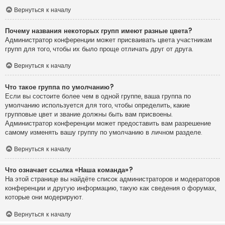
Вернуться к началу
Почему названия некоторых групп имеют разные цвета?
Администратор конференции может присваивать цвета участникам
групп для того, чтобы их было проще отличать друг от друга.
Вернуться к началу
Что такое группа по умолчанию?
Если вы состоите более чем в одной группе, ваша группа по
умолчанию используется для того, чтобы определить, какие
групповые цвет и звание должны быть вам присвоены.
Администратор конференции может предоставить вам разрешение
самому изменять вашу группу по умолчанию в личном разделе.
Вернуться к началу
Что означает ссылка «Наша команда»?
На этой странице вы найдёте список администраторов и модераторов
конференции и другую информацию, такую как сведения о форумах,
которые они модерируют.
Вернуться к началу