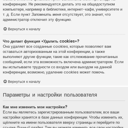
конференцию. Не рекомендуется делать это на общедоступном
компьютере, например в библиотеке, интернет-кафе, университете и
т. д. Если пункт
Запомнить меня
отсутствует, это значит, что
администратор отключил эту функцию.
Вернуться к началу
Что делает функция «Удалить cookies»?
Она удаляет все созданные cookies, которые позволяют вам
оставаться авторизованным на этой конференции, а также
выполняют другие функции, такие как отслеживание прочитанных
сообщений, если эта возможность включена администратором. Если
вы испытываете трудности со входом или выходом на данной
конференции, возможно, удаление cookies может помочь.
Вернуться к началу
Параметры и настройки пользователя
Как мне изменить мои настройки?
Если вы являетесь зарегистрированным пользователем, все ваши
настройки хранятся в базе данных конференции. Чтобы изменить их,
щёлкните на имени пользователя вверху страницы и перейдите по
ссылке
Личный раздел
. Там вы можете изменить все свои настройки