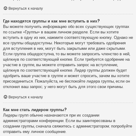
Вернуться к началу
Где находятся группы и как мне вступить в них?
Вы можете получить информацию обо всех существующих группах
по ссылке «Группы» в вашем личном разделе. Если вы хотите
вступить в одну из них, нажмите соответствующую кнопку. Однако не
все группы общедоступны. Некоторые могут требовать одобрения
для вступления в них, могут быть закрытыми или даже скрытыми.
Если группа общедоступна, то вы можете запросить членство в ней,
щёлкнув по соответствующей кнопке. Если требуется одобрение на
участие в группе, вы можете отправить запрос на вступление,
щёлкнув по соответствующей кнопке. Лидер группы должен будет
одобрить ваше участие в группе и может спросить, зачем вы хотите
присоединиться. Пожалуйста, не беспокойте лидера группы, если он
отклонил ваш запрос; у него могут быть для этого свои причины.
Вернуться к началу
Как мне стать лидером группы?
Лидеры групп обычно назначаются при их создании
администраторами конференции. Если вы заинтересованы в
создании группы, сначала свяжитесь с администратором; попробуйте
отправить ему личное сообщение.