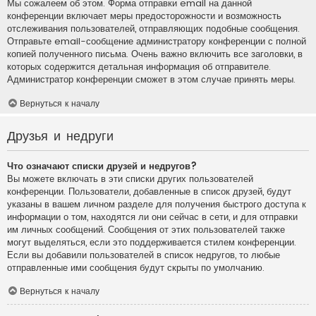
Мы сожалеем об этом. Форма отправки email на данной
конференции включает меры предосторожности и возможность
отслеживания пользователей, отправляющих подобные сообщения.
Отправьте email-сообщение администратору конференции с полной
копией полученного письма. Очень важно включить все заголовки, в
которых содержится детальная информация об отправителе.
Администратор конференции сможет в этом случае принять меры.
Вернуться к началу
Друзья и недруги
Что означают списки друзей и недругов?
Вы можете включать в эти списки других пользователей
конференции. Пользователи, добавленные в список друзей, будут
указаны в вашем личном разделе для получения быстрого доступа к
информации о том, находятся ли они сейчас в сети, и для отправки
им личных сообщений. Сообщения от этих пользователей также
могут выделяться, если это поддерживается стилем конференции.
Если вы добавили пользователей в список недругов, то любые
отправленные ими сообщения будут скрыты по умолчанию.
Вернуться к началу