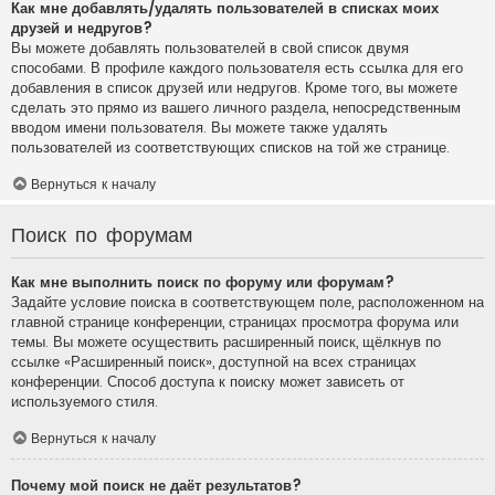
Как мне добавлять/удалять пользователей в списках моих
друзей и недругов?
Вы можете добавлять пользователей в свой список двумя
способами. В профиле каждого пользователя есть ссылка для его
добавления в список друзей или недругов. Кроме того, вы можете
сделать это прямо из вашего личного раздела, непосредственным
вводом имени пользователя. Вы можете также удалять
пользователей из соответствующих списков на той же странице.
Вернуться к началу
Поиск по форумам
Как мне выполнить поиск по форуму или форумам?
Задайте условие поиска в соответствующем поле, расположенном на
главной странице конференции, страницах просмотра форума или
темы. Вы можете осуществить расширенный поиск, щёлкнув по
ссылке «Расширенный поиск», доступной на всех страницах
конференции. Способ доступа к поиску может зависеть от
используемого стиля.
Вернуться к началу
Почему мой поиск не даёт результатов?