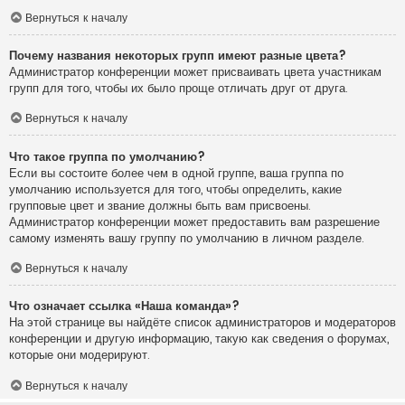
Вернуться к началу
Почему названия некоторых групп имеют разные цвета?
Администратор конференции может присваивать цвета участникам
групп для того, чтобы их было проще отличать друг от друга.
Вернуться к началу
Что такое группа по умолчанию?
Если вы состоите более чем в одной группе, ваша группа по
умолчанию используется для того, чтобы определить, какие
групповые цвет и звание должны быть вам присвоены.
Администратор конференции может предоставить вам разрешение
самому изменять вашу группу по умолчанию в личном разделе.
Вернуться к началу
Что означает ссылка «Наша команда»?
На этой странице вы найдёте список администраторов и модераторов
конференции и другую информацию, такую как сведения о форумах,
которые они модерируют.
Вернуться к началу