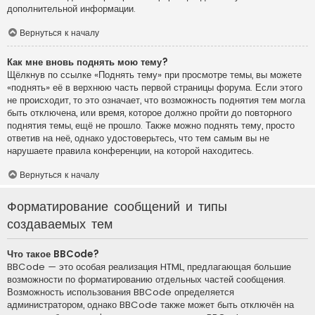
дополнительной информации.
Вернуться к началу
Как мне вновь поднять мою тему?
Щёлкнув по ссылке «Поднять тему» при просмотре темы, вы можете
«поднять» её в верхнюю часть первой страницы форума. Если этого
не происходит, то это означает, что возможность поднятия тем могла
быть отключена, или время, которое должно пройти до повторного
поднятия темы, ещё не прошло. Также можно поднять тему, просто
ответив на неё, однако удостоверьтесь, что тем самым вы не
нарушаете правила конференции, на которой находитесь.
Вернуться к началу
Форматирование сообщений и типы
создаваемых тем
Что такое BBCode?
BBCode — это особая реализация HTML, предлагающая большие
возможности по форматированию отдельных частей сообщения.
Возможность использования BBCode определяется
администратором, однако BBCode также может быть отключён на