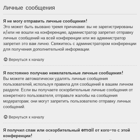
Личные сообщения
Я не могу отправить личные сообщения!
Это может быть вызвано тремя причинами: вы не зарегистрированы
и/или не вошли на конференцию, администратор запретил отправку
личных сообщений на всей конференции или же администратор
запретил это вам лично. Свяжитесь с администратором конференции
для получения дополнительной информации.
Вернуться к началу
Я постоянно получаю нежелательные личные сообщения!
Вы можете автоматически удалять личные сообщения
пользователей, используя правила для сообщений в вашем личном
разделе. Если вы получаете оскорбительные личные сообщения от
конкретного пользователя, отправьте жалобы на сообщения
модераторам; они могут запретить пользователю отправку личных
сообщений.
Вернуться к началу
Я получил спам или оскорбительный email от кого-то с этой
конференции!