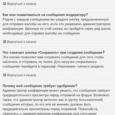
Вернуться к началу
Как мне пожаловаться на сообщения модератору?
Рядом с каждым сообщением вы увидите кнопку, предназначенную
для отправки жалобы на него, если это разрешено администратором
конференции. Щёлкнув по этой кнопке, вы пройдёте через ряд шагов,
необходимых для оправки жалобы на сообщение.
Вернуться к началу
Что означает кнопка «Сохранить» при создании сообщения?
Эта кнопка позволяет вам сохранять сообщения для того, чтобы
закончить и отправить их позже. Для загрузки сохранённого
сообщения перейдите в параграф «Черновики» личного раздела.
Вернуться к началу
Почему моё сообщение требует одобрения?
Администратор конференции может решить, что сообщения требуют
предварительного просмотра перед отправкой на форум. Возможно
также, что администратор включил вас в группу пользователей,
сообщения которых, по его или её мнению, должны быть
предварительно просмотрены перед отправкой. Пожалуйста,
свяжитесь с администратором конференции для получения