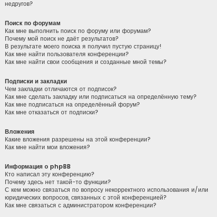
недругов?
Поиск по форумам
Как мне выполнить поиск по форуму или форумам?
Почему мой поиск не даёт результатов?
В результате моего поиска я получил пустую страницу!
Как мне найти пользователя конференции?
Как мне найти свои сообщения и созданные мной темы?
Подписки и закладки
Чем закладки отличаются от подписок?
Как мне сделать закладку или подписаться на определённую тему?
Как мне подписаться на определённый форум?
Как мне отказаться от подписки?
Вложения
Какие вложения разрешены на этой конференции?
Как мне найти мои вложения?
Информация о phpBB
Кто написал эту конференцию?
Почему здесь нет такой-то функции?
С кем можно связаться по вопросу некорректного использования и/или
юридических вопросов, связанных с этой конференцией?
Как мне связаться с администратором конференции?