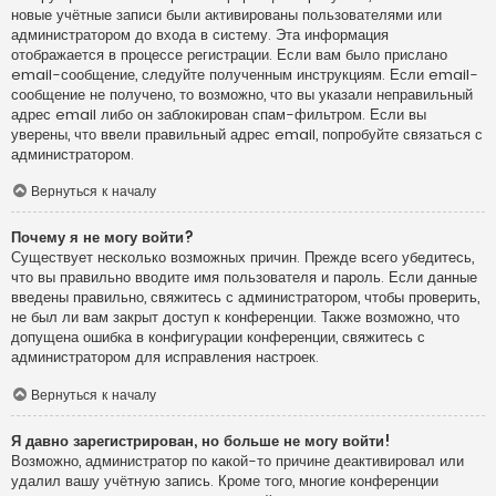
новые учётные записи были активированы пользователями или
администратором до входа в систему. Эта информация
отображается в процессе регистрации. Если вам было прислано
email-сообщение, следуйте полученным инструкциям. Если email-
сообщение не получено, то возможно, что вы указали неправильный
адрес email либо он заблокирован спам-фильтром. Если вы
уверены, что ввели правильный адрес email, попробуйте связаться с
администратором.
Вернуться к началу
Почему я не могу войти?
Существует несколько возможных причин. Прежде всего убедитесь,
что вы правильно вводите имя пользователя и пароль. Если данные
введены правильно, свяжитесь с администратором, чтобы проверить,
не был ли вам закрыт доступ к конференции. Также возможно, что
допущена ошибка в конфигурации конференции, свяжитесь с
администратором для исправления настроек.
Вернуться к началу
Я давно зарегистрирован, но больше не могу войти!
Возможно, администратор по какой-то причине деактивировал или
удалил вашу учётную запись. Кроме того, многие конференции