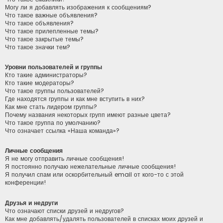
Могу ли я добавлять изображения к сообщениям?
Что такое важные объявления?
Что такое объявления?
Что такое прилепленные темы?
Что такое закрытые темы?
Что такое значки тем?
Уровни пользователей и группы
Кто такие администраторы?
Кто такие модераторы?
Что такое группы пользователей?
Где находятся группы и как мне вступить в них?
Как мне стать лидером группы?
Почему названия некоторых групп имеют разные цвета?
Что такое группа по умолчанию?
Что означает ссылка «Наша команда»?
Личные сообщения
Я не могу отправить личные сообщения!
Я постоянно получаю нежелательные личные сообщения!
Я получил спам или оскорбительный email от кого-то с этой
конференции!
Друзья и недруги
Что означают списки друзей и недругов?
Как мне добавлять/удалять пользователей в списках моих друзей и