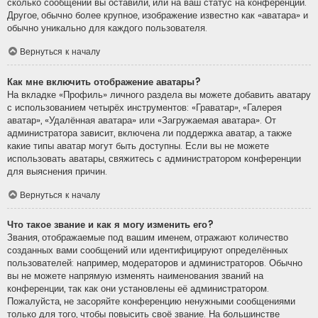
сколько сообщений вы оставили, или на ваш статус на конференции.
Другое, обычно более крупное, изображение известно как «аватара» и
обычно уникально для каждого пользователя.
Вернуться к началу
Как мне включить отображение аватары?
На вкладке «Профиль» личного раздела вы можете добавить аватару
с использованием четырёх инструментов: «Граватар», «Галерея
аватар», «Удалённая аватара» или «Загружаемая аватара». От
администратора зависит, включена ли поддержка аватар, а также
какие типы аватар могут быть доступны. Если вы не можете
использовать аватары, свяжитесь с администратором конференции
для выяснения причин.
Вернуться к началу
Что такое звание и как я могу изменить его?
Звания, отображаемые под вашим именем, отражают количество
созданных вами сообщений или идентифицируют определённых
пользователей: например, модераторов и администраторов. Обычно
вы не можете напрямую изменять наименования званий на
конференции, так как они установлены её администратором.
Пожалуйста, не засоряйте конференцию ненужными сообщениями
только для того, чтобы повысить своё звание. На большинстве