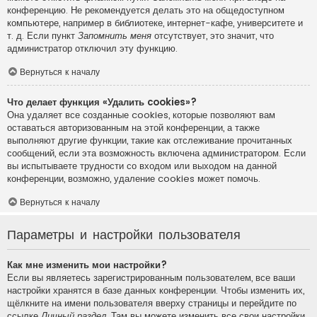
конференцию. Не рекомендуется делать это на общедоступном
компьютере, например в библиотеке, интернет-кафе, университете и
т. д. Если пункт
Запомнить меня
отсутствует, это значит, что
администратор отключил эту функцию.
Вернуться к началу
Что делает функция «Удалить cookies»?
Она удаляет все созданные cookies, которые позволяют вам
оставаться авторизованным на этой конференции, а также
выполняют другие функции, такие как отслеживание прочитанных
сообщений, если эта возможность включена администратором. Если
вы испытываете трудности со входом или выходом на данной
конференции, возможно, удаление cookies может помочь.
Вернуться к началу
Параметры и настройки пользователя
Как мне изменить мои настройки?
Если вы являетесь зарегистрированным пользователем, все ваши
настройки хранятся в базе данных конференции. Чтобы изменить их,
щёлкните на имени пользователя вверху страницы и перейдите по
ссылке
Личный раздел
. Там вы можете изменить все свои настройки