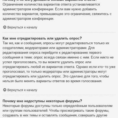
Ограничение количества вариантов ответа устанавливается
администратором конференции. Если вам нужно добавить
количество вариантов, превышающее это ограничение, свяжитесь с
администратором конференции.
Вернуться к началу
Как мне отредактировать или удалить опрос?
Так же, как и сообщения, опросы могут редактироваться только их
создателями, модераторами или администраторами. Для
редактирования опроса перейдите к редактированию первого
сообщения в теме; опрос всегда связан именно с ним. Если никто не
успел проголосовать, то вы можете удалить опрос или
отредактировать любой из вариантов ответа. Однако если кто-то уже
проголосовал, то только модераторы или администраторы могут
отредактировать или удалить опрос. Это сделано для того, чтобы
нельзя было менять варианты ответов во время голосования.
Вернуться к началу
Почему мне недоступны некоторые форумы?
Некоторые форумы доступны только определённым пользователям
или группам пользователей. Чтобы просматривать такие форумы,
создавать в них темы и оставлять сообщения, совершать другие