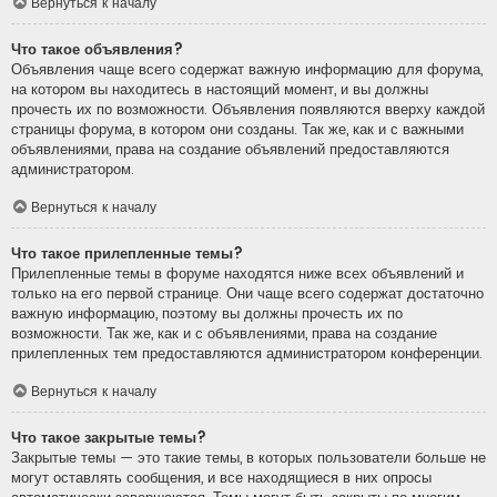
Вернуться к началу
Что такое объявления?
Объявления чаще всего содержат важную информацию для форума,
на котором вы находитесь в настоящий момент, и вы должны
прочесть их по возможности. Объявления появляются вверху каждой
страницы форума, в котором они созданы. Так же, как и с важными
объявлениями, права на создание объявлений предоставляются
администратором.
Вернуться к началу
Что такое прилепленные темы?
Прилепленные темы в форуме находятся ниже всех объявлений и
только на его первой странице. Они чаще всего содержат достаточно
важную информацию, поэтому вы должны прочесть их по
возможности. Так же, как и с объявлениями, права на создание
прилепленных тем предоставляются администратором конференции.
Вернуться к началу
Что такое закрытые темы?
Закрытые темы — это такие темы, в которых пользователи больше не
могут оставлять сообщения, и все находящиеся в них опросы