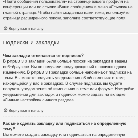
«Найти сообщения пользователя» на странице вашего профиля на
конференции или по ссылке «Ваши сообщения» в меню «Ссылки» на
главной странице. Чтобы найти созданные вами темы, используйте
страницу расширенного поиска, заполнив соответствующие поля.
Вернуться к началу
Подписки и закладки
Чем закладки отличаются от подписок?
В phpBB 3.0 закладки были больше похожи на закладки в вашем
веб-браузере. Вы не получали предупреждений о произошедших
изменениях. В phpBB 3.1 закладки больше напоминают подписки на
темы. Вы можете получать уведомления об обновлениях в теме,
находящейся у вас в закладках. В случае подписки, вы будете
получать уведомления об изменениях в теме или форуме. Настройки
уведомлений для закладок и подписок можно задать на вкладке
«Личные настройки» личного раздела.
Вернуться к началу
Как мне сделать закладку или подписаться на определённую
тему?
Вы можете создать закладку или подписаться на определённую