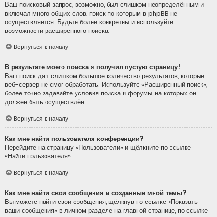
Ваш поисковый запрос, возможно, был слишком неопределённым и
включал много общих слов, поиск по которым в phpBB не
осуществляется. Будьте более конкретны и используйте
возможности расширенного поиска.
Вернуться к началу
В результате моего поиска я получил пустую страницу!
Ваш поиск дал слишком большое количество результатов, которые
веб-сервер не смог обработать. Используйте «Расширенный поиск»,
более точно задавайте условия поиска и форумы, на которых он
должен быть осуществлён.
Вернуться к началу
Как мне найти пользователя конференции?
Перейдите на страницу «Пользователи» и щёлкните по ссылке
«Найти пользователя».
Вернуться к началу
Как мне найти свои сообщения и созданные мной темы?
Вы можете найти свои сообщения, щёлкнув по ссылке «Показать
ваши сообщения» в личном разделе на главной странице, по ссылке