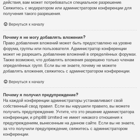
действия, вам может потребоваться специальное разрешение.
Свяжитесь с модератором или администратором конференции для
получения такого разрешения.
Вернуться к началу
Почему я не могу добавлять вложения?
Право добавления вложений может быть предоставлено на уровне
форума, группы или пользователя. Администратор конференции
может не разрешить добавление вложений в определённых форумах.
Также возможно, что добавлять вложения разрешено только членам
определённых групп. Если вы не знаете, почему не можете
добавлять вложения, свяжитесь с администратором конференции.
Вернуться к началу
Почему я получил предупреждение?
На каждой конференции администраторы устанавливают свой
собственный свод правил. Если вы нарушили правило, вы можете
получить предупреждение. Учтите, что это решение администратора
конференции, и phpBB Limited не имеет никакого отношения к
предупреждениям, вынесенным на данном сайте. Если вы не знаете,
за что получили предупреждение, свяжитесь с администратором
конференции.