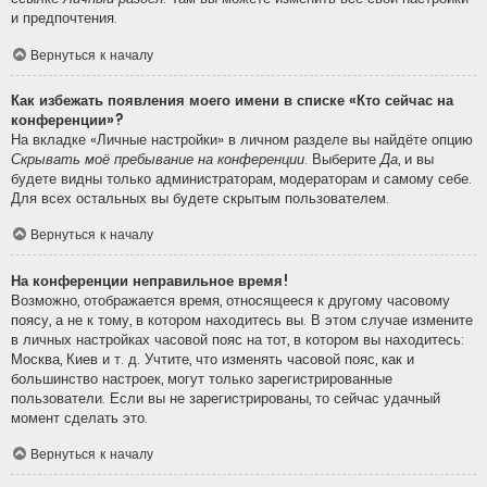
и предпочтения.
Вернуться к началу
Как избежать появления моего имени в списке «Кто сейчас на
конференции»?
На вкладке «Личные настройки» в личном разделе вы найдёте опцию
Скрывать моё пребывание на конференции
. Выберите
Да
, и вы
будете видны только администраторам, модераторам и самому себе.
Для всех остальных вы будете скрытым пользователем.
Вернуться к началу
На конференции неправильное время!
Возможно, отображается время, относящееся к другому часовому
поясу, а не к тому, в котором находитесь вы. В этом случае измените
в личных настройках часовой пояс на тот, в котором вы находитесь:
Москва, Киев и т. д. Учтите, что изменять часовой пояс, как и
большинство настроек, могут только зарегистрированные
пользователи. Если вы не зарегистрированы, то сейчас удачный
момент сделать это.
Вернуться к началу