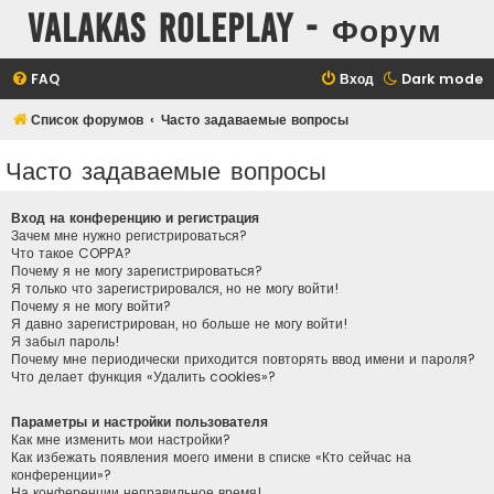
Valakas Roleplay - Форум
FAQ
Вход
Dark mode
Список форумов
Часто задаваемые вопросы
Часто задаваемые вопросы
Вход на конференцию и регистрация
Зачем мне нужно регистрироваться?
Что такое COPPA?
Почему я не могу зарегистрироваться?
Я только что зарегистрировался, но не могу войти!
Почему я не могу войти?
Я давно зарегистрирован, но больше не могу войти!
Я забыл пароль!
Почему мне периодически приходится повторять ввод имени и пароля?
Что делает функция «Удалить cookies»?
Параметры и настройки пользователя
Как мне изменить мои настройки?
Как избежать появления моего имени в списке «Кто сейчас на
конференции»?
На конференции неправильное время!