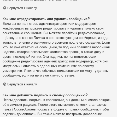
Вернуться к началу
Как мне отредактировать или удалить сообщение?
Если вы не являетесь администратором или модератором
конференции, вы можете редактировать и удалять только свои
собственные сообщения. Вы можете перейти к редактированию,
щёлкнув по кнопке
Правка
в соответствующем сообщении, иногда
только в течение ограниченного времени после его создания. Если
кто-то уже ответил на сообщение, то под ним появится небольшая
надпись, которая показывает количество правок, а также дату и
время последней из них. Эта надпись не появляется, если
сообщение редактировал администратор или модератор, хотя они
могут сами написать о сделанных изменениях по своему
усмотрению. Учтите, что обычные пользователи не могут удалить
сообщение, если на него уже кто-то ответил.
Вернуться к началу
Как мне добавить подпись к своему сообщению?
Чтобы добавить подпись к сообщению, вы должны сначала создать
её в личном разделе. После этого вы можете отметить флажком
пункт
Присоединить подпись
в форме отправки сообщения, чтобы
подпись добавилась. Вы также можете настроить добавление