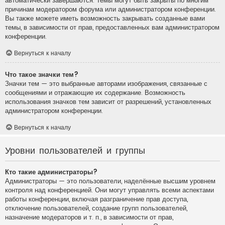
автоматически завершаются. Темы могут быть закрыты по многим
причинам модератором форума или администратором конференции.
Вы также можете иметь возможность закрывать созданные вами
темы, в зависимости от прав, предоставленных вам администратором
конференции.
Вернуться к началу
Что такое значки тем?
Значки тем — это выбранные авторами изображения, связанные с
сообщениями и отражающие их содержание. Возможность
использования значков тем зависит от разрешений, установленных
администратором конференции.
Вернуться к началу
Уровни пользователей и группы
Кто такие администраторы?
Администраторы — это пользователи, наделённые высшим уровнем
контроля над конференцией. Они могут управлять всеми аспектами
работы конференции, включая разграничение прав доступа,
отключение пользователей, создание групп пользователей,
назначение модераторов и т. п., в зависимости от прав,