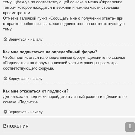
тему, щёлкнув по соответствующей ссылке в меню «Управление
темой», которое находится в верхней и нижней части страницы
просмотра тем.
Отметив галочкой пункт «Сообщать мне о получении ответа» при
отправке сообщения, вы также подпишетесь на соответствующую
тему.
Вернуться к началу
Как мне подписаться на определённый форум?
Чтобы подписаться на определённый форум, щёлкните по ссылке
«Подписаться на форум» в нижней части страницы просмотра
соответствующего форума.
Вернуться к началу
Как мне отказаться от подписки?
Для отказа от подписки перейдите в личный раздел и щёлкните по
ссылке «Подписки».
Вернуться к началу
Вложения
⇩