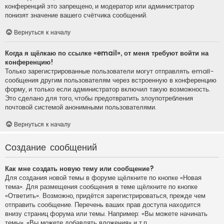
конференций это запрещено, и модератор или администратор
понизят значение вашего счётчика сообщений.
Вернуться к началу
Когда я щёлкаю по ссылке «email», от меня требуют войти на
конференцию!
Только зарегистрированные пользователи могут отправлять email-
сообщения другим пользователям через встроенную в конференцию
форму, и только если администратор включил такую возможность.
Это сделано для того, чтобы предотвратить злоупотребления
почтовой системой анонимными пользователями.
Вернуться к началу
Создание сообщений
Как мне создать новую тему или сообщение?
Для создания новой темы в форуме щёлкните по кнопке «Новая
тема». Для размещения сообщения в теме щёлкните по кнопке
«Ответить». Возможно, придётся зарегистрироваться, прежде чем
отправить сообщение. Перечень ваших прав доступа находится
внизу страниц форума или темы. Например: «Вы можете начинать
темы», «Вы можете добавлять вложения» и т.п.