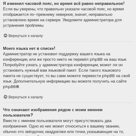
Я изменил часовой пояс, но время всё равно неправильное!
Если вы уверены, что правильно указали часовой пояс, но время
отображается по-прежнему неверное, значит, неправильно
установлено время на сервере. Уведомите администратора для
устранения проблемы.
Вернуться к началу
Моего языка нет в списке!
Администратор не установил поддержку вашего языка на
конференции, или же просто никто не перевёл phpBB на ваш язык.
Попробуйте узнать у администратора конференции, может ли он
установить нужный вам языковой пакет. Если такого языкового
пакета не существует, то вы сами можете перевести phpBB на свой
язык. Дополнительную информацию вы можете получить на сайте
phpBB
®.
Вернуться к началу
Что означают изображения рядом с моим именем
пользователя?
Вместе с именем пользователя могут присутствовать два
изображения. Одно из них может относиться к вашему званию,
обычно это звёздочки, квадратики или точки, указывающие на то,