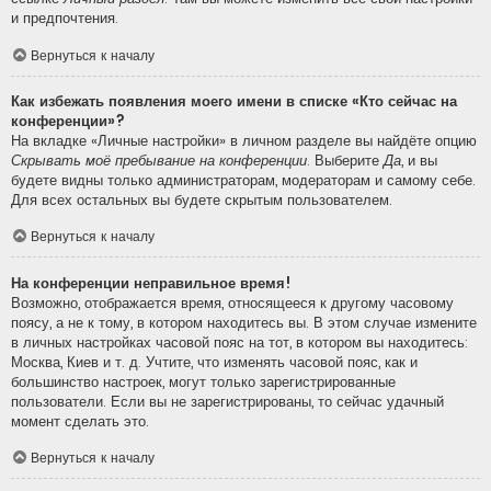
и предпочтения.
Вернуться к началу
Как избежать появления моего имени в списке «Кто сейчас на
конференции»?
На вкладке «Личные настройки» в личном разделе вы найдёте опцию
Скрывать моё пребывание на конференции
. Выберите
Да
, и вы
будете видны только администраторам, модераторам и самому себе.
Для всех остальных вы будете скрытым пользователем.
Вернуться к началу
На конференции неправильное время!
Возможно, отображается время, относящееся к другому часовому
поясу, а не к тому, в котором находитесь вы. В этом случае измените
в личных настройках часовой пояс на тот, в котором вы находитесь:
Москва, Киев и т. д. Учтите, что изменять часовой пояс, как и
большинство настроек, могут только зарегистрированные
пользователи. Если вы не зарегистрированы, то сейчас удачный
момент сделать это.
Вернуться к началу