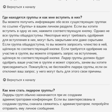
Вернуться к началу
Где находятся группы и как мне вступить в них?
Вы можете получить информацию обо всех существующих группах
по ссылке «Группы» в вашем личном разделе. Если вы хотите
вступить в одну из них, нажмите соответствующую кнопку. Однако не
все группы общедоступны. Некоторые могут требовать одобрения
для вступления в них, могут быть закрытыми или даже скрытыми.
Если группа общедоступна, то вы можете запросить членство в ней,
щёлкнув по соответствующей кнопке. Если требуется одобрение на
участие в группе, вы можете отправить запрос на вступление,
щёлкнув по соответствующей кнопке. Лидер группы должен будет
одобрить ваше участие в группе и может спросить, зачем вы хотите
присоединиться. Пожалуйста, не беспокойте лидера группы, если он
отклонил ваш запрос; у него могут быть для этого свои причины.
Вернуться к началу
Как мне стать лидером группы?
Лидеры групп обычно назначаются при их создании
администраторами конференции. Если вы заинтересованы в
создании группы, сначала свяжитесь с администратором; попробуйте
отправить ему личное сообщение.