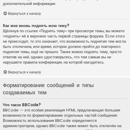
дополнительной информации.
Вернуться к началу
Как мне вновь поднять мою тему?
Щёлкнув по ссылке «Поднять тему» при просмотре темы, вы можете
«поднять» её в верхнюю часть первой страницы форума. Если этого
не происходит, то это означает, что возможность поднятия тем могла
быть отключена, или время, которое должно пройти до повторного
поднятия темы, ещё не прошло. Также можно поднять тему, просто
ответив на неё, однако удостоверьтесь, что тем самым вы не
нарушаете правила конференции, на которой находитесь.
Вернуться к началу
Форматирование сообщений и типы
создаваемых тем
Что такое BBCode?
BBCode — это особая реализация HTML, предлагающая большие
возможности по форматированию отдельных частей сообщения.
Возможность использования BBCode определяется
администратором, однако BBCode также может быть отключён на