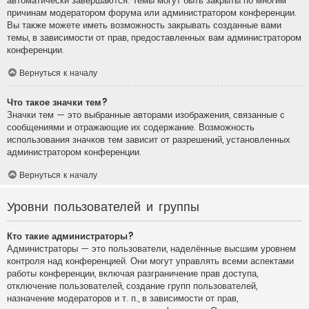
автоматически завершаются. Темы могут быть закрыты по многим
причинам модератором форума или администратором конференции.
Вы также можете иметь возможность закрывать созданные вами
темы, в зависимости от прав, предоставленных вам администратором
конференции.
Вернуться к началу
Что такое значки тем?
Значки тем — это выбранные авторами изображения, связанные с
сообщениями и отражающие их содержание. Возможность
использования значков тем зависит от разрешений, установленных
администратором конференции.
Вернуться к началу
Уровни пользователей и группы
Кто такие администраторы?
Администраторы — это пользователи, наделённые высшим уровнем
контроля над конференцией. Они могут управлять всеми аспектами
работы конференции, включая разграничение прав доступа,
отключение пользователей, создание групп пользователей,
назначение модераторов и т. п., в зависимости от прав,