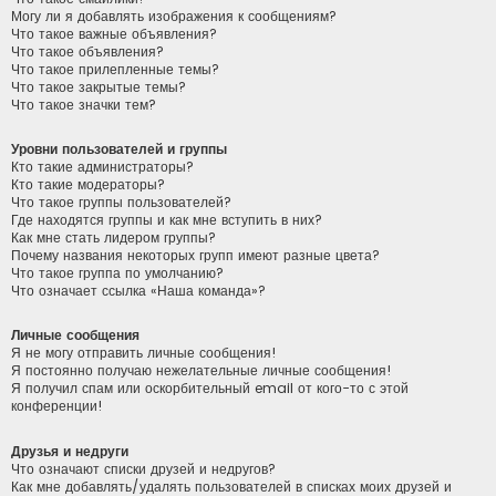
Могу ли я добавлять изображения к сообщениям?
Что такое важные объявления?
Что такое объявления?
Что такое прилепленные темы?
Что такое закрытые темы?
Что такое значки тем?
Уровни пользователей и группы
Кто такие администраторы?
Кто такие модераторы?
Что такое группы пользователей?
Где находятся группы и как мне вступить в них?
Как мне стать лидером группы?
Почему названия некоторых групп имеют разные цвета?
Что такое группа по умолчанию?
Что означает ссылка «Наша команда»?
Личные сообщения
Я не могу отправить личные сообщения!
Я постоянно получаю нежелательные личные сообщения!
Я получил спам или оскорбительный email от кого-то с этой
конференции!
Друзья и недруги
Что означают списки друзей и недругов?
Как мне добавлять/удалять пользователей в списках моих друзей и