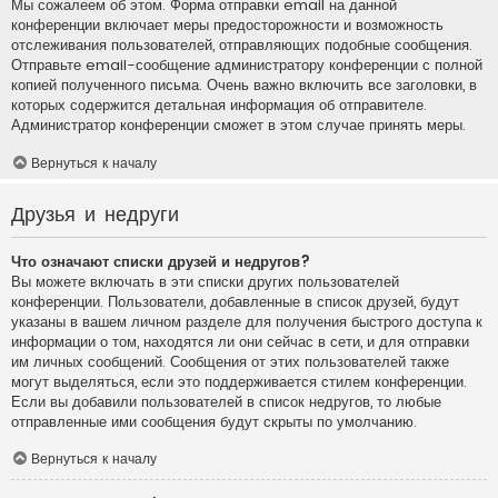
Мы сожалеем об этом. Форма отправки email на данной
конференции включает меры предосторожности и возможность
отслеживания пользователей, отправляющих подобные сообщения.
Отправьте email-сообщение администратору конференции с полной
копией полученного письма. Очень важно включить все заголовки, в
которых содержится детальная информация об отправителе.
Администратор конференции сможет в этом случае принять меры.
Вернуться к началу
Друзья и недруги
Что означают списки друзей и недругов?
Вы можете включать в эти списки других пользователей
конференции. Пользователи, добавленные в список друзей, будут
указаны в вашем личном разделе для получения быстрого доступа к
информации о том, находятся ли они сейчас в сети, и для отправки
им личных сообщений. Сообщения от этих пользователей также
могут выделяться, если это поддерживается стилем конференции.
Если вы добавили пользователей в список недругов, то любые
отправленные ими сообщения будут скрыты по умолчанию.
Вернуться к началу