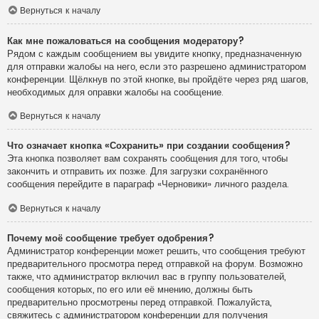
Вернуться к началу
Как мне пожаловаться на сообщения модератору?
Рядом с каждым сообщением вы увидите кнопку, предназначенную
для отправки жалобы на него, если это разрешено администратором
конференции. Щёлкнув по этой кнопке, вы пройдёте через ряд шагов,
необходимых для оправки жалобы на сообщение.
Вернуться к началу
Что означает кнопка «Сохранить» при создании сообщения?
Эта кнопка позволяет вам сохранять сообщения для того, чтобы
закончить и отправить их позже. Для загрузки сохранённого
сообщения перейдите в параграф «Черновики» личного раздела.
Вернуться к началу
Почему моё сообщение требует одобрения?
Администратор конференции может решить, что сообщения требуют
предварительного просмотра перед отправкой на форум. Возможно
также, что администратор включил вас в группу пользователей,
сообщения которых, по его или её мнению, должны быть
предварительно просмотрены перед отправкой. Пожалуйста,
свяжитесь с администратором конференции для получения