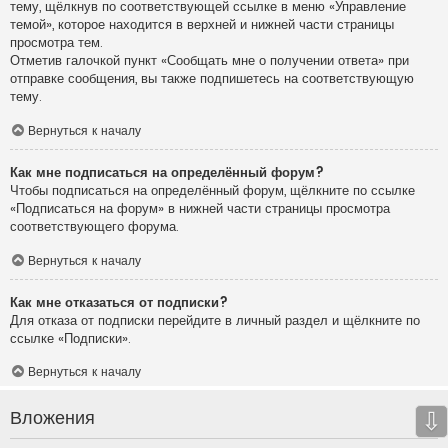
тему, щёлкнув по соответствующей ссылке в меню «Управление
темой», которое находится в верхней и нижней части страницы
просмотра тем.
Отметив галочкой пункт «Сообщать мне о получении ответа» при
отправке сообщения, вы также подпишетесь на соответствующую
тему.
Вернуться к началу
Как мне подписаться на определённый форум?
Чтобы подписаться на определённый форум, щёлкните по ссылке
«Подписаться на форум» в нижней части страницы просмотра
соответствующего форума.
Вернуться к началу
Как мне отказаться от подписки?
Для отказа от подписки перейдите в личный раздел и щёлкните по
ссылке «Подписки».
Вернуться к началу
Вложения
⇩