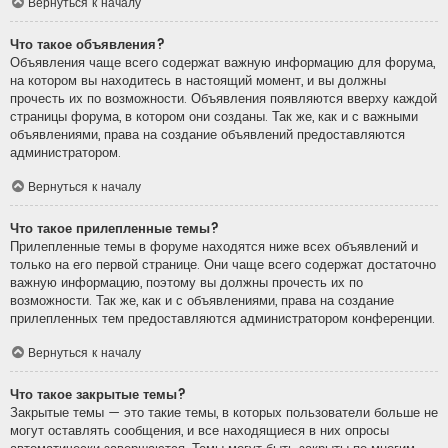
Вернуться к началу
Что такое объявления?
Объявления чаще всего содержат важную информацию для форума,
на котором вы находитесь в настоящий момент, и вы должны
прочесть их по возможности. Объявления появляются вверху каждой
страницы форума, в котором они созданы. Так же, как и с важными
объявлениями, права на создание объявлений предоставляются
администратором.
Вернуться к началу
Что такое прилепленные темы?
Прилепленные темы в форуме находятся ниже всех объявлений и
только на его первой странице. Они чаще всего содержат достаточно
важную информацию, поэтому вы должны прочесть их по
возможности. Так же, как и с объявлениями, права на создание
прилепленных тем предоставляются администратором конференции.
Вернуться к началу
Что такое закрытые темы?
Закрытые темы — это такие темы, в которых пользователи больше не
могут оставлять сообщения, и все находящиеся в них опросы