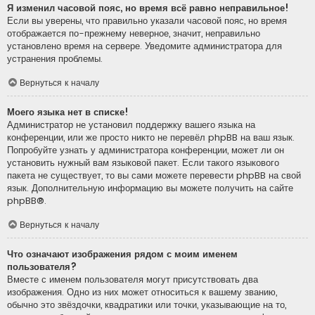
Я изменил часовой пояс, но время всё равно неправильное!
Если вы уверены, что правильно указали часовой пояс, но время
отображается по-прежнему неверное, значит, неправильно
установлено время на сервере. Уведомите администратора для
устранения проблемы.
Вернуться к началу
Моего языка нет в списке!
Администратор не установил поддержку вашего языка на
конференции, или же просто никто не перевёл phpBB на ваш язык.
Попробуйте узнать у администратора конференции, может ли он
установить нужный вам языковой пакет. Если такого языкового
пакета не существует, то вы сами можете перевести phpBB на свой
язык. Дополнительную информацию вы можете получить на сайте
phpBB
®.
Вернуться к началу
Что означают изображения рядом с моим именем
пользователя?
Вместе с именем пользователя могут присутствовать два
изображения. Одно из них может относиться к вашему званию,
обычно это звёздочки, квадратики или точки, указывающие на то,