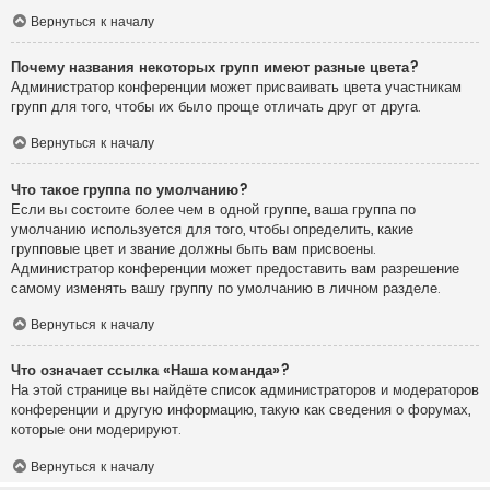
Вернуться к началу
Почему названия некоторых групп имеют разные цвета?
Администратор конференции может присваивать цвета участникам
групп для того, чтобы их было проще отличать друг от друга.
Вернуться к началу
Что такое группа по умолчанию?
Если вы состоите более чем в одной группе, ваша группа по
умолчанию используется для того, чтобы определить, какие
групповые цвет и звание должны быть вам присвоены.
Администратор конференции может предоставить вам разрешение
самому изменять вашу группу по умолчанию в личном разделе.
Вернуться к началу
Что означает ссылка «Наша команда»?
На этой странице вы найдёте список администраторов и модераторов
конференции и другую информацию, такую как сведения о форумах,
которые они модерируют.
Вернуться к началу