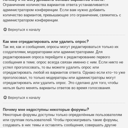
Ограничение количества вариантов ответа устанавливается
администратором конференции. Если вам нужно добавить
количество вариантов, превышающее это ограничение, свяжитесь с
администратором конференции.
Вернуться к началу
Как мне отредактировать или удалить опрос?
Так же, как и сообщения, опросы могут редактироваться только их
создателями, модераторами или администраторами. Для
редактирования опроса перейдите к редактированию первого
сообщения в теме; опрос всегда связан именно с ним. Если никто не
успел проголосовать, то вы можете удалить опрос или
отредактировать любой из вариантов ответа. Однако если кто-то уже
проголосовал, то только модераторы или администраторы могут
отредактировать или удалить опрос. Это сделано для того, чтобы
нельзя было менять варианты ответов во время голосования.
Вернуться к началу
Почему мне недоступны некоторые форумы?
Некоторые форумы доступны только определённым пользователям
или группам пользователей. Чтобы просматривать такие форумы,
создавать в них темы и оставлять сообщения, совершать другие