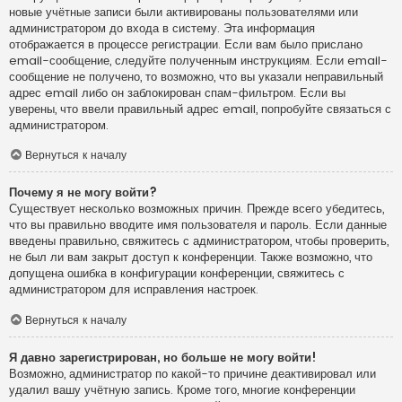
новые учётные записи были активированы пользователями или
администратором до входа в систему. Эта информация
отображается в процессе регистрации. Если вам было прислано
email-сообщение, следуйте полученным инструкциям. Если email-
сообщение не получено, то возможно, что вы указали неправильный
адрес email либо он заблокирован спам-фильтром. Если вы
уверены, что ввели правильный адрес email, попробуйте связаться с
администратором.
Вернуться к началу
Почему я не могу войти?
Существует несколько возможных причин. Прежде всего убедитесь,
что вы правильно вводите имя пользователя и пароль. Если данные
введены правильно, свяжитесь с администратором, чтобы проверить,
не был ли вам закрыт доступ к конференции. Также возможно, что
допущена ошибка в конфигурации конференции, свяжитесь с
администратором для исправления настроек.
Вернуться к началу
Я давно зарегистрирован, но больше не могу войти!
Возможно, администратор по какой-то причине деактивировал или
удалил вашу учётную запись. Кроме того, многие конференции