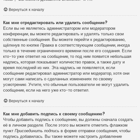
Вернуться к началу
Как мне отредактировать или удалить сообщение?
Если вы не являетесь администратором или модератором
конференции, вы можете редактировать и удалять только свои
собственные сообщения. Вы можете перейти к редактированию,
щёлкнув по кнопке
Правка
в соответствующем сообщении, иногда
только в течение ограниченного времени после его создания. Если
кто-то уже ответил на сообщение, то под ним появится небольшая
надпись, которая показывает количество правок, а также дату и
время последней из них. Эта надпись не появляется, если
сообщение редактировал администратор или модератор, хотя они
могут сами написать о сделанных изменениях по своему
усмотрению. Учтите, что обычные пользователи не могут удалить
сообщение, если на него уже кто-то ответил.
Вернуться к началу
Как мне добавить подпись к своему сообщению?
Чтобы добавить подпись к сообщению, вы должны сначала создать
её в личном разделе. После этого вы можете отметить флажком
пункт
Присоединить подпись
в форме отправки сообщения, чтобы
подпись добавилась. Вы также можете настроить добавление