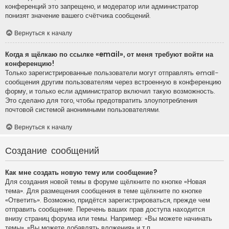
конференций это запрещено, и модератор или администратор
понизят значение вашего счётчика сообщений.
Вернуться к началу
Когда я щёлкаю по ссылке «email», от меня требуют войти на
конференцию!
Только зарегистрированные пользователи могут отправлять email-
сообщения другим пользователям через встроенную в конференцию
форму, и только если администратор включил такую возможность.
Это сделано для того, чтобы предотвратить злоупотребления
почтовой системой анонимными пользователями.
Вернуться к началу
Создание сообщений
Как мне создать новую тему или сообщение?
Для создания новой темы в форуме щёлкните по кнопке «Новая
тема». Для размещения сообщения в теме щёлкните по кнопке
«Ответить». Возможно, придётся зарегистрироваться, прежде чем
отправить сообщение. Перечень ваших прав доступа находится
внизу страниц форума или темы. Например: «Вы можете начинать
темы», «Вы можете добавлять вложения» и т.п.