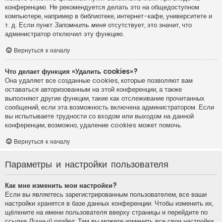
конференцию. Не рекомендуется делать это на общедоступном
компьютере, например в библиотеке, интернет-кафе, университете и
т. д. Если пункт
Запомнить меня
отсутствует, это значит, что
администратор отключил эту функцию.
Вернуться к началу
Что делает функция «Удалить cookies»?
Она удаляет все созданные cookies, которые позволяют вам
оставаться авторизованным на этой конференции, а также
выполняют другие функции, такие как отслеживание прочитанных
сообщений, если эта возможность включена администратором. Если
вы испытываете трудности со входом или выходом на данной
конференции, возможно, удаление cookies может помочь.
Вернуться к началу
Параметры и настройки пользователя
Как мне изменить мои настройки?
Если вы являетесь зарегистрированным пользователем, все ваши
настройки хранятся в базе данных конференции. Чтобы изменить их,
щёлкните на имени пользователя вверху страницы и перейдите по
ссылке
Личный раздел
. Там вы можете изменить все свои настройки