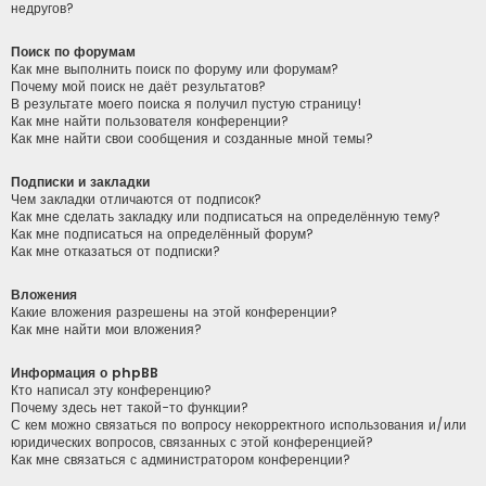
недругов?
Поиск по форумам
Как мне выполнить поиск по форуму или форумам?
Почему мой поиск не даёт результатов?
В результате моего поиска я получил пустую страницу!
Как мне найти пользователя конференции?
Как мне найти свои сообщения и созданные мной темы?
Подписки и закладки
Чем закладки отличаются от подписок?
Как мне сделать закладку или подписаться на определённую тему?
Как мне подписаться на определённый форум?
Как мне отказаться от подписки?
Вложения
Какие вложения разрешены на этой конференции?
Как мне найти мои вложения?
Информация о phpBB
Кто написал эту конференцию?
Почему здесь нет такой-то функции?
С кем можно связаться по вопросу некорректного использования и/или
юридических вопросов, связанных с этой конференцией?
Как мне связаться с администратором конференции?