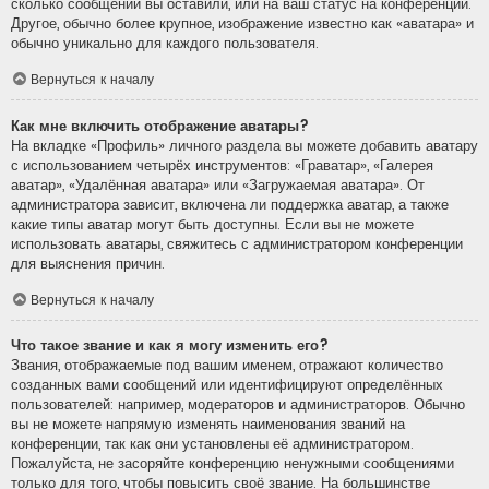
сколько сообщений вы оставили, или на ваш статус на конференции.
Другое, обычно более крупное, изображение известно как «аватара» и
обычно уникально для каждого пользователя.
Вернуться к началу
Как мне включить отображение аватары?
На вкладке «Профиль» личного раздела вы можете добавить аватару
с использованием четырёх инструментов: «Граватар», «Галерея
аватар», «Удалённая аватара» или «Загружаемая аватара». От
администратора зависит, включена ли поддержка аватар, а также
какие типы аватар могут быть доступны. Если вы не можете
использовать аватары, свяжитесь с администратором конференции
для выяснения причин.
Вернуться к началу
Что такое звание и как я могу изменить его?
Звания, отображаемые под вашим именем, отражают количество
созданных вами сообщений или идентифицируют определённых
пользователей: например, модераторов и администраторов. Обычно
вы не можете напрямую изменять наименования званий на
конференции, так как они установлены её администратором.
Пожалуйста, не засоряйте конференцию ненужными сообщениями
только для того, чтобы повысить своё звание. На большинстве