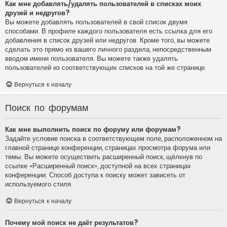
Как мне добавлять/удалять пользователей в списках моих
друзей и недругов?
Вы можете добавлять пользователей в свой список двумя
способами. В профиле каждого пользователя есть ссылка для его
добавления в список друзей или недругов. Кроме того, вы можете
сделать это прямо из вашего личного раздела, непосредственным
вводом имени пользователя. Вы можете также удалять
пользователей из соответствующих списков на той же странице.
Вернуться к началу
Поиск по форумам
Как мне выполнить поиск по форуму или форумам?
Задайте условие поиска в соответствующем поле, расположенном на
главной странице конференции, страницах просмотра форума или
темы. Вы можете осуществить расширенный поиск, щёлкнув по
ссылке «Расширенный поиск», доступной на всех страницах
конференции. Способ доступа к поиску может зависеть от
используемого стиля.
Вернуться к началу
Почему мой поиск не даёт результатов?