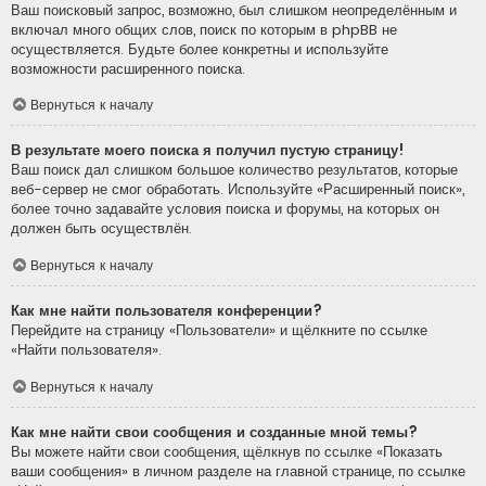
Ваш поисковый запрос, возможно, был слишком неопределённым и
включал много общих слов, поиск по которым в phpBB не
осуществляется. Будьте более конкретны и используйте
возможности расширенного поиска.
Вернуться к началу
В результате моего поиска я получил пустую страницу!
Ваш поиск дал слишком большое количество результатов, которые
веб-сервер не смог обработать. Используйте «Расширенный поиск»,
более точно задавайте условия поиска и форумы, на которых он
должен быть осуществлён.
Вернуться к началу
Как мне найти пользователя конференции?
Перейдите на страницу «Пользователи» и щёлкните по ссылке
«Найти пользователя».
Вернуться к началу
Как мне найти свои сообщения и созданные мной темы?
Вы можете найти свои сообщения, щёлкнув по ссылке «Показать
ваши сообщения» в личном разделе на главной странице, по ссылке