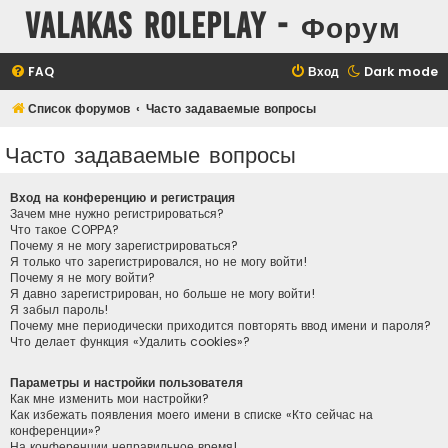
Valakas Roleplay - Форум
FAQ
Вход
Dark mode
Список форумов
Часто задаваемые вопросы
Часто задаваемые вопросы
Вход на конференцию и регистрация
Зачем мне нужно регистрироваться?
Что такое COPPA?
Почему я не могу зарегистрироваться?
Я только что зарегистрировался, но не могу войти!
Почему я не могу войти?
Я давно зарегистрирован, но больше не могу войти!
Я забыл пароль!
Почему мне периодически приходится повторять ввод имени и пароля?
Что делает функция «Удалить cookies»?
Параметры и настройки пользователя
Как мне изменить мои настройки?
Как избежать появления моего имени в списке «Кто сейчас на
конференции»?
На конференции неправильное время!