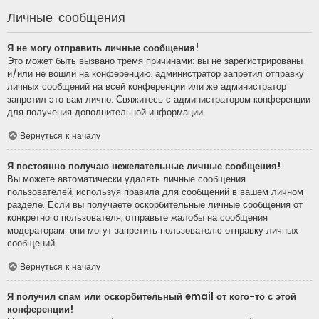
Личные сообщения
Я не могу отправить личные сообщения!
Это может быть вызвано тремя причинами: вы не зарегистрированы
и/или не вошли на конференцию, администратор запретил отправку
личных сообщений на всей конференции или же администратор
запретил это вам лично. Свяжитесь с администратором конференции
для получения дополнительной информации.
Вернуться к началу
Я постоянно получаю нежелательные личные сообщения!
Вы можете автоматически удалять личные сообщения
пользователей, используя правила для сообщений в вашем личном
разделе. Если вы получаете оскорбительные личные сообщения от
конкретного пользователя, отправьте жалобы на сообщения
модераторам; они могут запретить пользователю отправку личных
сообщений.
Вернуться к началу
Я получил спам или оскорбительный email от кого-то с этой
конференции!