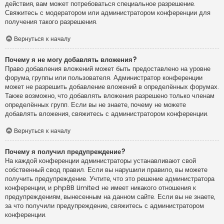
действия, вам может потребоваться специальное разрешение.
Свяжитесь с модератором или администратором конференции для
получения такого разрешения.
Вернуться к началу
Почему я не могу добавлять вложения?
Право добавления вложений может быть предоставлено на уровне
форума, группы или пользователя. Администратор конференции
может не разрешить добавление вложений в определённых форумах.
Также возможно, что добавлять вложения разрешено только членам
определённых групп. Если вы не знаете, почему не можете
добавлять вложения, свяжитесь с администратором конференции.
Вернуться к началу
Почему я получил предупреждение?
На каждой конференции администраторы устанавливают свой
собственный свод правил. Если вы нарушили правило, вы можете
получить предупреждение. Учтите, что это решение администратора
конференции, и phpBB Limited не имеет никакого отношения к
предупреждениям, вынесенным на данном сайте. Если вы не знаете,
за что получили предупреждение, свяжитесь с администратором
конференции.