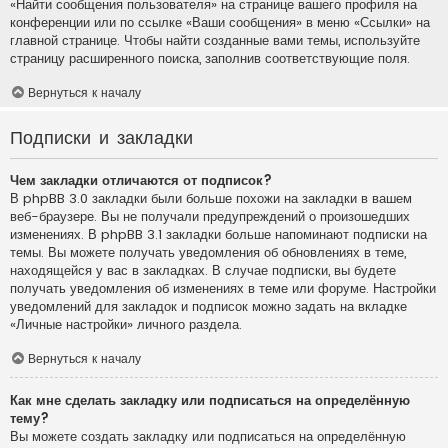
«Найти сообщения пользователя» на странице вашего профиля на
конференции или по ссылке «Ваши сообщения» в меню «Ссылки» на
главной странице. Чтобы найти созданные вами темы, используйте
страницу расширенного поиска, заполнив соответствующие поля.
Вернуться к началу
Подписки и закладки
Чем закладки отличаются от подписок?
В phpBB 3.0 закладки были больше похожи на закладки в вашем
веб-браузере. Вы не получали предупреждений о произошедших
изменениях. В phpBB 3.1 закладки больше напоминают подписки на
темы. Вы можете получать уведомления об обновлениях в теме,
находящейся у вас в закладках. В случае подписки, вы будете
получать уведомления об изменениях в теме или форуме. Настройки
уведомлений для закладок и подписок можно задать на вкладке
«Личные настройки» личного раздела.
Вернуться к началу
Как мне сделать закладку или подписаться на определённую
тему?
Вы можете создать закладку или подписаться на определённую