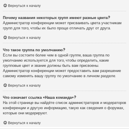
Вернуться к началу
Почему названия некоторых групп имеют разные цвета?
Администратор конференции может присваивать цвета участникам
групп для того, чтобы их было проще отличать друг от друга.
Вернуться к началу
Что такое группа по умолчанию?
Если вы состоите более чем в одной группе, ваша группа по
умолчанию используется для того, чтобы определить, какие
групповые цвет и звание должны быть вам присвоены.
Администратор конференции может предоставить вам разрешение
самому изменять вашу группу по умолчанию в личном разделе.
Вернуться к началу
Что означает ссылка «Наша команда»?
На этой странице вы найдёте список администраторов и модераторов
конференции и другую информацию, такую как сведения о форумах,
которые они модерируют.
Вернуться к началу