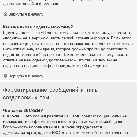
дополнительной информации.
Вернуться к началу
Как мне вновь поднять мою тему?
Щёлкнув по ссылке «Поднять тему» при просмотре темы, вы можете
«поднять» её в верхнюю часть первой страницы форума. Если этого
не происходит, то это означает, что возможность поднятия тем могла
быть отключена, или время, которое должно пройти до повторного
поднятия темы, ещё не прошло. Также можно поднять тему, просто
ответив на неё, однако удостоверьтесь, что тем самым вы не
нарушаете правила конференции, на которой находитесь.
Вернуться к началу
Форматирование сообщений и типы
создаваемых тем
Что такое BBCode?
BBCode — это особая реализация HTML, предлагающая большие
возможности по форматированию отдельных частей сообщения.
Возможность использования BBCode определяется
администратором, однако BBCode также может быть отключён на