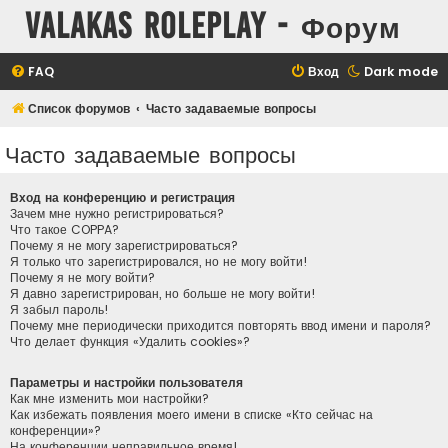
Valakas Roleplay - Форум
FAQ
Вход
Dark mode
Список форумов
Часто задаваемые вопросы
Часто задаваемые вопросы
Вход на конференцию и регистрация
Зачем мне нужно регистрироваться?
Что такое COPPA?
Почему я не могу зарегистрироваться?
Я только что зарегистрировался, но не могу войти!
Почему я не могу войти?
Я давно зарегистрирован, но больше не могу войти!
Я забыл пароль!
Почему мне периодически приходится повторять ввод имени и пароля?
Что делает функция «Удалить cookies»?
Параметры и настройки пользователя
Как мне изменить мои настройки?
Как избежать появления моего имени в списке «Кто сейчас на
конференции»?
На конференции неправильное время!