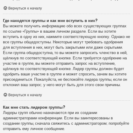
Вернуться к началу
Где находятся группы и как мне вступить в них?
Вы можете получить информацию обо всех существующих группах
по ссылке «Группы» в вашем личном разделе. Если вы хотите
вступить в одну из них, нажмите соответствующую кнопку. Однако не
все группы общедоступны. Некоторые могут требовать одобрения
для вступления в них, могут быть закрытыми или даже скрытыми.
Если группа общедоступна, то вы можете запросить членство в ней,
щёлкнув по соответствующей кнопке. Если требуется одобрение на
участие в группе, вы можете отправить запрос на вступление,
щёлкнув по соответствующей кнопке. Лидер группы должен будет
одобрить ваше участие в группе и может спросить, зачем вы хотите
присоединиться. Пожалуйста, не беспокойте лидера группы, если он
отклонил ваш запрос; у него могут быть для этого свои причины.
Вернуться к началу
Как мне стать лидером группы?
Лидеры групп обычно назначаются при их создании
администраторами конференции. Если вы заинтересованы в
создании группы, сначала свяжитесь с администратором; попробуйте
отправить ему личное сообщение.