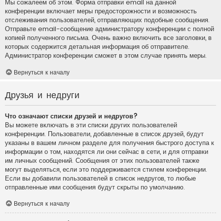
Мы сожалеем об этом. Форма отправки email на данной
конференции включает меры предосторожности и возможность
отслеживания пользователей, отправляющих подобные сообщения.
Отправьте email-сообщение администратору конференции с полной
копией полученного письма. Очень важно включить все заголовки, в
которых содержится детальная информация об отправителе.
Администратор конференции сможет в этом случае принять меры.
Вернуться к началу
Друзья и недруги
Что означают списки друзей и недругов?
Вы можете включать в эти списки других пользователей
конференции. Пользователи, добавленные в список друзей, будут
указаны в вашем личном разделе для получения быстрого доступа к
информации о том, находятся ли они сейчас в сети, и для отправки
им личных сообщений. Сообщения от этих пользователей также
могут выделяться, если это поддерживается стилем конференции.
Если вы добавили пользователей в список недругов, то любые
отправленные ими сообщения будут скрыты по умолчанию.
Вернуться к началу