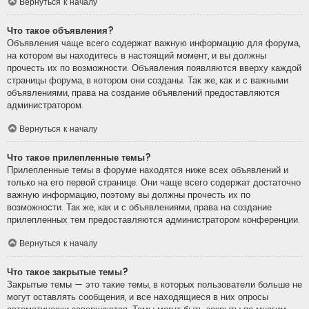
Вернуться к началу
Что такое объявления?
Объявления чаще всего содержат важную информацию для форума,
на котором вы находитесь в настоящий момент, и вы должны
прочесть их по возможности. Объявления появляются вверху каждой
страницы форума, в котором они созданы. Так же, как и с важными
объявлениями, права на создание объявлений предоставляются
администратором.
Вернуться к началу
Что такое прилепленные темы?
Прилепленные темы в форуме находятся ниже всех объявлений и
только на его первой странице. Они чаще всего содержат достаточно
важную информацию, поэтому вы должны прочесть их по
возможности. Так же, как и с объявлениями, права на создание
прилепленных тем предоставляются администратором конференции.
Вернуться к началу
Что такое закрытые темы?
Закрытые темы — это такие темы, в которых пользователи больше не
могут оставлять сообщения, и все находящиеся в них опросы