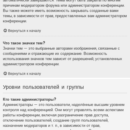
автоматически завершаются. Темы могут быть закрыты по многим
причинам модератором форума или администратором конференции.
Вы также можете иметь возможность закрывать созданные вами
темы, в зависимости от прав, предоставленных вам администратором
конференции.
Вернуться к началу
Что такое значки тем?
Значки тем — это выбранные авторами изображения, связанные с
сообщениями и отражающие их содержание. Возможность
использования значков тем зависит от разрешений, установленных
администратором конференции.
Вернуться к началу
Уровни пользователей и группы
Кто такие администраторы?
Администраторы — это пользователи, наделённые высшим уровнем
контроля над конференцией. Они могут управлять всеми аспектами
работы конференции, включая разграничение прав доступа,
отключение пользователей, создание групп пользователей,
назначение модераторов и т. п., в зависимости от прав,