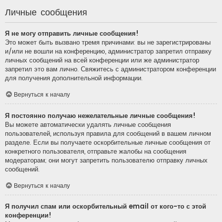
Личные сообщения
Я не могу отправить личные сообщения!
Это может быть вызвано тремя причинами: вы не зарегистрированы
и/или не вошли на конференцию, администратор запретил отправку
личных сообщений на всей конференции или же администратор
запретил это вам лично. Свяжитесь с администратором конференции
для получения дополнительной информации.
Вернуться к началу
Я постоянно получаю нежелательные личные сообщения!
Вы можете автоматически удалять личные сообщения
пользователей, используя правила для сообщений в вашем личном
разделе. Если вы получаете оскорбительные личные сообщения от
конкретного пользователя, отправьте жалобы на сообщения
модераторам; они могут запретить пользователю отправку личных
сообщений.
Вернуться к началу
Я получил спам или оскорбительный email от кого-то с этой
конференции!