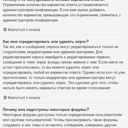
Ограничение количества вариантов ответа устанавливается
администратором конференции. Если вам нужно добавить
количество вариантов, превышающее это ограничение, свяжитесь с
администратором конференции.
Вернуться к началу
Как мне отредактировать или удалить опрос?
Так же, как и сообщения, опросы могут редактироваться только их
создателями, модераторами или администраторами. Для
редактирования опроса перейдите к редактированию первого
сообщения в теме; опрос всегда связан именно с ним. Если никто не
успел проголосовать, то вы можете удалить опрос или
отредактировать любой из вариантов ответа. Однако если кто-то уже
проголосовал, то только модераторы или администраторы могут
отредактировать или удалить опрос. Это сделано для того, чтобы
нельзя было менять варианты ответов во время голосования.
Вернуться к началу
Почему мне недоступны некоторые форумы?
Некоторые форумы доступны только определённым пользователям
или группам пользователей. Чтобы просматривать такие форумы,
создавать в них темы и оставлять сообщения, совершать другие