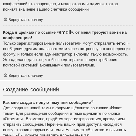
конференций это запрещено, и модератор или администратор
понизят значение вашего счётчика сообщений.
Вернуться к началу
Когда я щёлкаю по ссылке «email», от меня требуют войти на
конференцию!
Только зарегистрированные пользователи могут отправлять email-
сообщения другим пользователям через встроенную в конференцию
форму, и только если администратор включил такую возможность.
Это сделано для того, чтобы предотвратить злоупотребления
почтовой системой анонимными пользователями.
Вернуться к началу
Создание сообщений
Как мне создать новую тему или сообщение?
Для создания новой темы в форуме щёлкните по кнопке «Новая
тема». Для размещения сообщения в теме щёлкните по кнопке
«Ответить». Возможно, придётся зарегистрироваться, прежде чем
отправить сообщение. Перечень ваших прав доступа находится
внизу страниц форума или темы. Например: «Вы можете начинать
темы», «Вы можете добавлять вложения» и т.п.