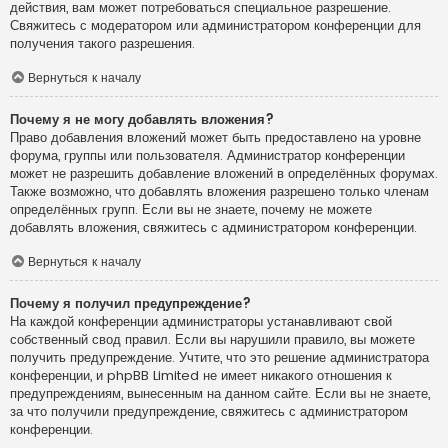
действия, вам может потребоваться специальное разрешение.
Свяжитесь с модератором или администратором конференции для
получения такого разрешения.
Вернуться к началу
Почему я не могу добавлять вложения?
Право добавления вложений может быть предоставлено на уровне
форума, группы или пользователя. Администратор конференции
может не разрешить добавление вложений в определённых форумах.
Также возможно, что добавлять вложения разрешено только членам
определённых групп. Если вы не знаете, почему не можете
добавлять вложения, свяжитесь с администратором конференции.
Вернуться к началу
Почему я получил предупреждение?
На каждой конференции администраторы устанавливают свой
собственный свод правил. Если вы нарушили правило, вы можете
получить предупреждение. Учтите, что это решение администратора
конференции, и phpBB Limited не имеет никакого отношения к
предупреждениям, вынесенным на данном сайте. Если вы не знаете,
за что получили предупреждение, свяжитесь с администратором
конференции.