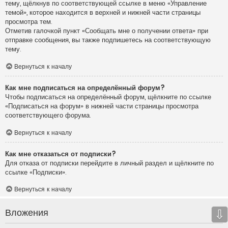
тему, щёлкнув по соответствующей ссылке в меню «Управление
темой», которое находится в верхней и нижней части страницы
просмотра тем.
Отметив галочкой пункт «Сообщать мне о получении ответа» при
отправке сообщения, вы также подпишетесь на соответствующую
тему.
Вернуться к началу
Как мне подписаться на определённый форум?
Чтобы подписаться на определённый форум, щёлкните по ссылке
«Подписаться на форум» в нижней части страницы просмотра
соответствующего форума.
Вернуться к началу
Как мне отказаться от подписки?
Для отказа от подписки перейдите в личный раздел и щёлкните по
ссылке «Подписки».
Вернуться к началу
Вложения
⇩