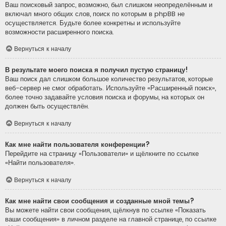
Ваш поисковый запрос, возможно, был слишком неопределённым и
включал много общих слов, поиск по которым в phpBB не
осуществляется. Будьте более конкретны и используйте
возможности расширенного поиска.
Вернуться к началу
В результате моего поиска я получил пустую страницу!
Ваш поиск дал слишком большое количество результатов, которые
веб-сервер не смог обработать. Используйте «Расширенный поиск»,
более точно задавайте условия поиска и форумы, на которых он
должен быть осуществлён.
Вернуться к началу
Как мне найти пользователя конференции?
Перейдите на страницу «Пользователи» и щёлкните по ссылке
«Найти пользователя».
Вернуться к началу
Как мне найти свои сообщения и созданные мной темы?
Вы можете найти свои сообщения, щёлкнув по ссылке «Показать
ваши сообщения» в личном разделе на главной странице, по ссылке