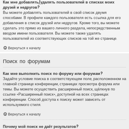
Как мне добавлять/удалять пользователей в списках моих
друзей и недругов?
Вы можете добавлять пользователей в свой список двумя
способами. В профиле каждого пользователя есть ссылка для его
добавления в список друзей или недругов. Кроме того, вы можете
сделать это прямо из вашего личного раздела, непосредственным
вводом имени пользователя. Вы можете также удалять
пользователей из соответствующих списков на той же странице.
Вернуться к началу
Поиск по форумам
Как мне выполнить поиск по форуму или форумам?
Задайте условие поиска в соответствующем поле, расположенном на
главной странице конференции, страницах просмотра форума или
темы. Вы можете осуществить расширенный поиск, щёлкнув по
ссылке «Расширенный поиск», доступной на всех страницах
конференции. Способ доступа к поиску может зависеть от
используемого стиля.
Вернуться к началу
Почему мой поиск не даёт результатов?