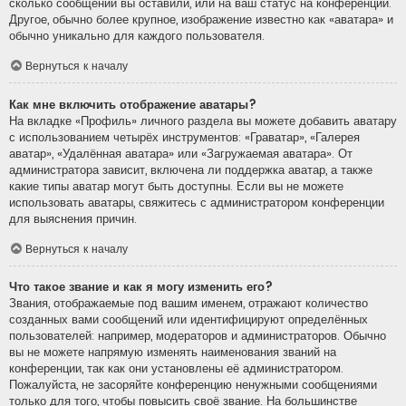
сколько сообщений вы оставили, или на ваш статус на конференции.
Другое, обычно более крупное, изображение известно как «аватара» и
обычно уникально для каждого пользователя.
Вернуться к началу
Как мне включить отображение аватары?
На вкладке «Профиль» личного раздела вы можете добавить аватару
с использованием четырёх инструментов: «Граватар», «Галерея
аватар», «Удалённая аватара» или «Загружаемая аватара». От
администратора зависит, включена ли поддержка аватар, а также
какие типы аватар могут быть доступны. Если вы не можете
использовать аватары, свяжитесь с администратором конференции
для выяснения причин.
Вернуться к началу
Что такое звание и как я могу изменить его?
Звания, отображаемые под вашим именем, отражают количество
созданных вами сообщений или идентифицируют определённых
пользователей: например, модераторов и администраторов. Обычно
вы не можете напрямую изменять наименования званий на
конференции, так как они установлены её администратором.
Пожалуйста, не засоряйте конференцию ненужными сообщениями
только для того, чтобы повысить своё звание. На большинстве