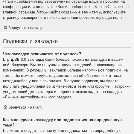
«Найти сообщения пользователя» на странице вашего профиля на
конференции или по ссылке «Ваши сообщения» в меню «Ссылки» на
главной странице. Чтобы найти созданные вами темы, используйте
страницу расширенного поиска, заполнив соответствующие поля.
Вернуться к началу
Подписки и закладки
Чем закладки отличаются от подписок?
В phpBB 3.0 закладки были больше похожи на закладки в вашем
веб-браузере. Вы не получали предупреждений о произошедших
изменениях. В phpBB 3.1 закладки больше напоминают подписки на
темы. Вы можете получать уведомления об обновлениях в теме,
находящейся у вас в закладках. В случае подписки, вы будете
получать уведомления об изменениях в теме или форуме. Настройки
уведомлений для закладок и подписок можно задать на вкладке
«Личные настройки» личного раздела.
Вернуться к началу
Как мне сделать закладку или подписаться на определённую
тему?
Вы можете создать закладку или подписаться на определённую