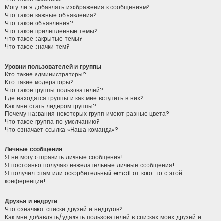
Могу ли я добавлять изображения к сообщениям?
Что такое важные объявления?
Что такое объявления?
Что такое прилепленные темы?
Что такое закрытые темы?
Что такое значки тем?
Уровни пользователей и группы
Кто такие администраторы?
Кто такие модераторы?
Что такое группы пользователей?
Где находятся группы и как мне вступить в них?
Как мне стать лидером группы?
Почему названия некоторых групп имеют разные цвета?
Что такое группа по умолчанию?
Что означает ссылка «Наша команда»?
Личные сообщения
Я не могу отправить личные сообщения!
Я постоянно получаю нежелательные личные сообщения!
Я получил спам или оскорбительный email от кого-то с этой
конференции!
Друзья и недруги
Что означают списки друзей и недругов?
Как мне добавлять/удалять пользователей в списках моих друзей и