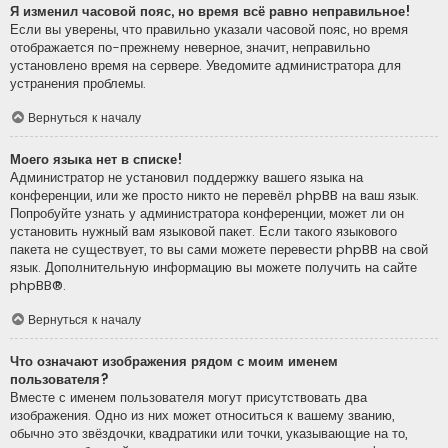
Я изменил часовой пояс, но время всё равно неправильное!
Если вы уверены, что правильно указали часовой пояс, но время
отображается по-прежнему неверное, значит, неправильно
установлено время на сервере. Уведомите администратора для
устранения проблемы.
Вернуться к началу
Моего языка нет в списке!
Администратор не установил поддержку вашего языка на
конференции, или же просто никто не перевёл phpBB на ваш язык.
Попробуйте узнать у администратора конференции, может ли он
установить нужный вам языковой пакет. Если такого языкового
пакета не существует, то вы сами можете перевести phpBB на свой
язык. Дополнительную информацию вы можете получить на сайте
phpBB
®.
Вернуться к началу
Что означают изображения рядом с моим именем
пользователя?
Вместе с именем пользователя могут присутствовать два
изображения. Одно из них может относиться к вашему званию,
обычно это звёздочки, квадратики или точки, указывающие на то,