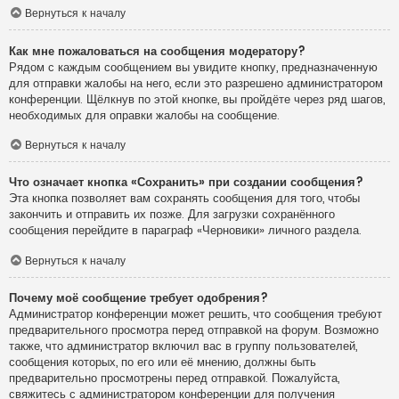
Вернуться к началу
Как мне пожаловаться на сообщения модератору?
Рядом с каждым сообщением вы увидите кнопку, предназначенную
для отправки жалобы на него, если это разрешено администратором
конференции. Щёлкнув по этой кнопке, вы пройдёте через ряд шагов,
необходимых для оправки жалобы на сообщение.
Вернуться к началу
Что означает кнопка «Сохранить» при создании сообщения?
Эта кнопка позволяет вам сохранять сообщения для того, чтобы
закончить и отправить их позже. Для загрузки сохранённого
сообщения перейдите в параграф «Черновики» личного раздела.
Вернуться к началу
Почему моё сообщение требует одобрения?
Администратор конференции может решить, что сообщения требуют
предварительного просмотра перед отправкой на форум. Возможно
также, что администратор включил вас в группу пользователей,
сообщения которых, по его или её мнению, должны быть
предварительно просмотрены перед отправкой. Пожалуйста,
свяжитесь с администратором конференции для получения