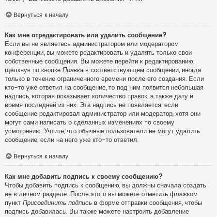
Вернуться к началу
Как мне отредактировать или удалить сообщение?
Если вы не являетесь администратором или модератором
конференции, вы можете редактировать и удалять только свои
собственные сообщения. Вы можете перейти к редактированию,
щёлкнув по кнопке
Правка
в соответствующем сообщении, иногда
только в течение ограниченного времени после его создания. Если
кто-то уже ответил на сообщение, то под ним появится небольшая
надпись, которая показывает количество правок, а также дату и
время последней из них. Эта надпись не появляется, если
сообщение редактировал администратор или модератор, хотя они
могут сами написать о сделанных изменениях по своему
усмотрению. Учтите, что обычные пользователи не могут удалить
сообщение, если на него уже кто-то ответил.
Вернуться к началу
Как мне добавить подпись к своему сообщению?
Чтобы добавить подпись к сообщению, вы должны сначала создать
её в личном разделе. После этого вы можете отметить флажком
пункт
Присоединить подпись
в форме отправки сообщения, чтобы
подпись добавилась. Вы также можете настроить добавление