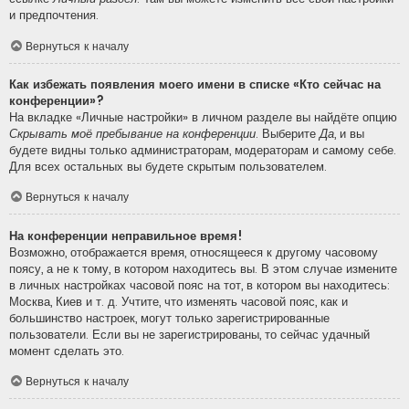
и предпочтения.
Вернуться к началу
Как избежать появления моего имени в списке «Кто сейчас на
конференции»?
На вкладке «Личные настройки» в личном разделе вы найдёте опцию
Скрывать моё пребывание на конференции
. Выберите
Да
, и вы
будете видны только администраторам, модераторам и самому себе.
Для всех остальных вы будете скрытым пользователем.
Вернуться к началу
На конференции неправильное время!
Возможно, отображается время, относящееся к другому часовому
поясу, а не к тому, в котором находитесь вы. В этом случае измените
в личных настройках часовой пояс на тот, в котором вы находитесь:
Москва, Киев и т. д. Учтите, что изменять часовой пояс, как и
большинство настроек, могут только зарегистрированные
пользователи. Если вы не зарегистрированы, то сейчас удачный
момент сделать это.
Вернуться к началу