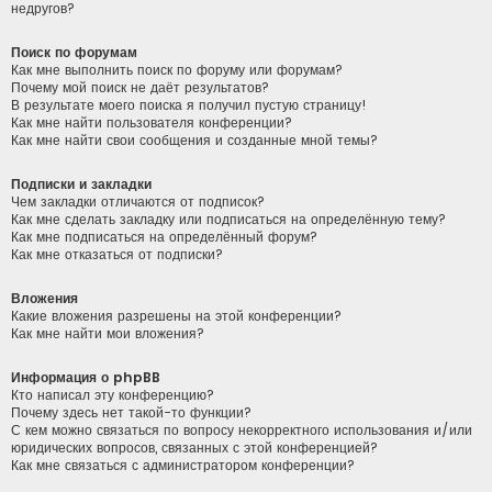
недругов?
Поиск по форумам
Как мне выполнить поиск по форуму или форумам?
Почему мой поиск не даёт результатов?
В результате моего поиска я получил пустую страницу!
Как мне найти пользователя конференции?
Как мне найти свои сообщения и созданные мной темы?
Подписки и закладки
Чем закладки отличаются от подписок?
Как мне сделать закладку или подписаться на определённую тему?
Как мне подписаться на определённый форум?
Как мне отказаться от подписки?
Вложения
Какие вложения разрешены на этой конференции?
Как мне найти мои вложения?
Информация о phpBB
Кто написал эту конференцию?
Почему здесь нет такой-то функции?
С кем можно связаться по вопросу некорректного использования и/или
юридических вопросов, связанных с этой конференцией?
Как мне связаться с администратором конференции?