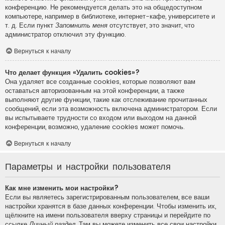
конференцию. Не рекомендуется делать это на общедоступном
компьютере, например в библиотеке, интернет-кафе, университете и
т. д. Если пункт
Запомнить меня
отсутствует, это значит, что
администратор отключил эту функцию.
Вернуться к началу
Что делает функция «Удалить cookies»?
Она удаляет все созданные cookies, которые позволяют вам
оставаться авторизованным на этой конференции, а также
выполняют другие функции, такие как отслеживание прочитанных
сообщений, если эта возможность включена администратором. Если
вы испытываете трудности со входом или выходом на данной
конференции, возможно, удаление cookies может помочь.
Вернуться к началу
Параметры и настройки пользователя
Как мне изменить мои настройки?
Если вы являетесь зарегистрированным пользователем, все ваши
настройки хранятся в базе данных конференции. Чтобы изменить их,
щёлкните на имени пользователя вверху страницы и перейдите по
ссылке
Личный раздел
. Там вы можете изменить все свои настройки