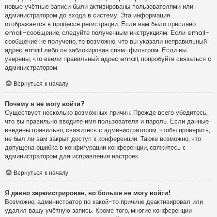
новые учётные записи были активированы пользователями или
администратором до входа в систему. Эта информация
отображается в процессе регистрации. Если вам было прислано
email-сообщение, следуйте полученным инструкциям. Если email-
сообщение не получено, то возможно, что вы указали неправильный
адрес email либо он заблокирован спам-фильтром. Если вы
уверены, что ввели правильный адрес email, попробуйте связаться с
администратором.
Вернуться к началу
Почему я не могу войти?
Существует несколько возможных причин. Прежде всего убедитесь,
что вы правильно вводите имя пользователя и пароль. Если данные
введены правильно, свяжитесь с администратором, чтобы проверить,
не был ли вам закрыт доступ к конференции. Также возможно, что
допущена ошибка в конфигурации конференции, свяжитесь с
администратором для исправления настроек.
Вернуться к началу
Я давно зарегистрирован, но больше не могу войти!
Возможно, администратор по какой-то причине деактивировал или
удалил вашу учётную запись. Кроме того, многие конференции