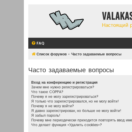
Valaka
Настоящий 
FAQ
Список форумов
Часто задаваемые вопросы
Часто задаваемые вопросы
Вход на конференцию и регистрация
Зачем мне нужно регистрироваться?
Что такое COPPA?
Почему я не могу зарегистрироваться?
Я только что зарегистрировался, но не могу войти!
Почему я не могу войти?
Я давно зарегистрирован, но больше не могу войти!
Я забыл пароль!
Почему мне периодически приходится повторять ввод им
Что делает функция «Удалить cookies»?