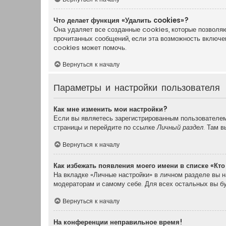
Что делает функция «Удалить cookies»?
Она удаляет все созданные cookies, которые позволяю
прочитанных сообщений, если эта возможность включе
cookies может помочь.
Вернуться к началу
Параметры и настройки пользователя
Как мне изменить мои настройки?
Если вы являетесь зарегистрированным пользователем,
страницы и перейдите по ссылке
Личный раздел
. Там 
Вернуться к началу
Как избежать появления моего имени в списке «Кт
На вкладке «Личные настройки» в личном разделе вы 
модераторам и самому себе. Для всех остальных вы б
Вернуться к началу
На конференции неправильное время!