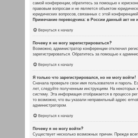
самой конференции, обратитесь за помощью к юрискон
правовым вопросам и не является объектом юридически
юридических вопросов, связанных с этой конференцией
Примечание переводчика: в России данный акт не 
Вернуться к началу
Почему я не могу зарегистрироваться?
Возможно, администратор конференции отключил регист
зарегистрироваться. Обратитесь за помощью к админи
Вернуться к началу
Я только что зарегистрировался, но не могу войти!
Сначала проверьте свои имя пользователя и пароль. Е
лет, следуйте полученным инструкциям. На некоторых 
систему. Эта информация отображается в процессе ре
то возможно, что вы указали неправильный адрес emai
администратором.
Вернуться к началу
Почему я не могу войти?
Существует несколько возможных причин. Прежде всего