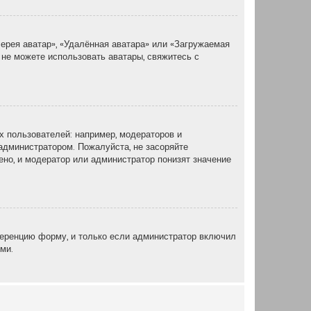
ерея аватар», «Удалённая аватара» или «Загружаемая
 не можете использовать аватары, свяжитесь с
 пользователей: например, модераторов и
администратором. Пожалуйста, не засоряйте
но, и модератор или администратор понизят значение
еренцию форму, и только если администратор включил
ми.