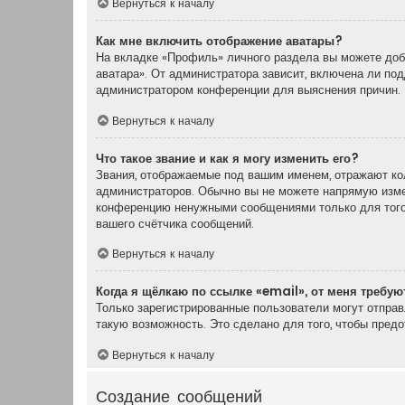
Вернуться к началу
Как мне включить отображение аватары?
На вкладке «Профиль» личного раздела вы можете доба
аватара». От администратора зависит, включена ли под
администратором конференции для выяснения причин.
Вернуться к началу
Что такое звание и как я могу изменить его?
Звания, отображаемые под вашим именем, отражают ко
администраторов. Обычно вы не можете напрямую измен
конференцию ненужными сообщениями только для того,
вашего счётчика сообщений.
Вернуться к началу
Когда я щёлкаю по ссылке «email», от меня требу
Только зарегистрированные пользователи могут отпра
такую возможность. Это сделано для того, чтобы пред
Вернуться к началу
Создание сообщений