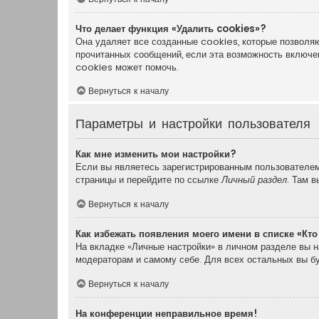
Что делает функция «Удалить cookies»?
Она удаляет все созданные cookies, которые позволяю
прочитанных сообщений, если эта возможность включе
cookies может помочь.
Вернуться к началу
Параметры и настройки пользователя
Как мне изменить мои настройки?
Если вы являетесь зарегистрированным пользователем,
страницы и перейдите по ссылке
Личный раздел
. Там 
Вернуться к началу
Как избежать появления моего имени в списке «Кт
На вкладке «Личные настройки» в личном разделе вы 
модераторам и самому себе. Для всех остальных вы б
Вернуться к началу
На конференции неправильное время!