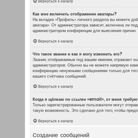
Вернуться к началу
Как мне включить отображение аватары?
На вкладке «Профиль» личного раздела вы можете доба
аватара». От администратора зависит, включена ли под
администратором конференции для выяснения причин.
Вернуться к началу
Что такое звание и как я могу изменить его?
Звания, отображаемые под вашим именем, отражают ко
администраторов. Обычно вы не можете напрямую измен
конференцию ненужными сообщениями только для того,
вашего счётчика сообщений.
Вернуться к началу
Когда я щёлкаю по ссылке «email», от меня требу
Только зарегистрированные пользователи могут отпра
такую возможность. Это сделано для того, чтобы пред
Вернуться к началу
Создание сообщений