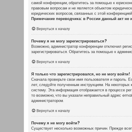
самой конференции, обратитесь за помощью к юрискон
правовым вопросам и не является объектом юридически
юридических вопросов, связанных с этой конференцией
Примечание переводчика: в России данный акт не 
Вернуться к началу
Почему я не могу зарегистрироваться?
Возможно, администратор конференции отключил регист
зарегистрироваться. Обратитесь за помощью к админи
Вернуться к началу
Я только что зарегистрировался, но не могу войти!
Сначала проверьте свои имя пользователя и пароль. Е
лет, следуйте полученным инструкциям. На некоторых 
систему. Эта информация отображается в процессе ре
то возможно, что вы указали неправильный адрес emai
администратором.
Вернуться к началу
Почему я не могу войти?
Существует несколько возможных причин. Прежде всего