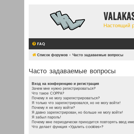
Valaka
Настоящий 
FAQ
Список форумов
Часто задаваемые вопросы
Часто задаваемые вопросы
Вход на конференцию и регистрация
Зачем мне нужно регистрироваться?
Что такое COPPA?
Почему я не могу зарегистрироваться?
Я только что зарегистрировался, но не могу войти!
Почему я не могу войти?
Я давно зарегистрирован, но больше не могу войти!
Я забыл пароль!
Почему мне периодически приходится повторять ввод им
Что делает функция «Удалить cookies»?