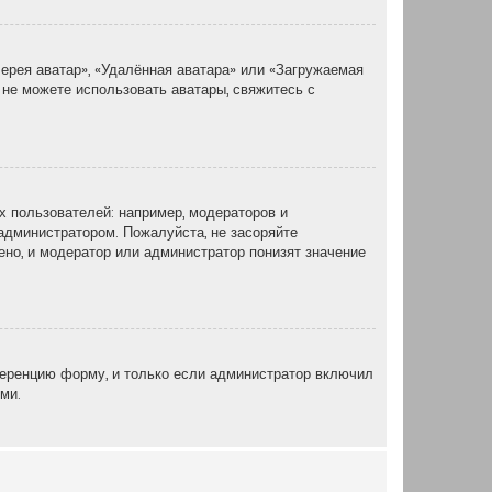
ерея аватар», «Удалённая аватара» или «Загружаемая
 не можете использовать аватары, свяжитесь с
 пользователей: например, модераторов и
администратором. Пожалуйста, не засоряйте
но, и модератор или администратор понизят значение
еренцию форму, и только если администратор включил
ми.