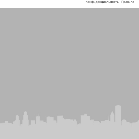
Конфиденциальность
|
Правила