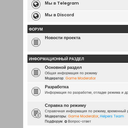
Мы в Telegram
Мы в Discord
ФОРУМ
Новости проекта
ИНФОРМАЦИОННЫЙ РАЗДЕЛ
Основной раздел
Общая информация по режиму
Модератор:
Game Moderator
Разработка
Информация по разработке, отладке режима и др
Справка по режиму
Справочная информация по режиму, временный 
Модераторы:
Game Moderator
,
Helpers Team
Подфорум:
Вопрос-ответ