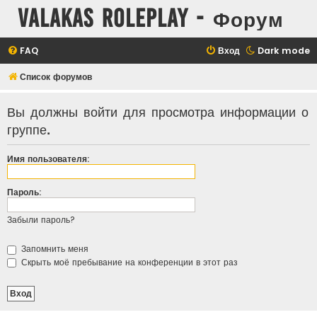
Valakas Roleplay - Форум
FAQ
Вход
Dark mode
Список форумов
Вы должны войти для просмотра информации о
группе.
Имя пользователя:
Пароль:
Забыли пароль?
Запомнить меня
Скрыть моё пребывание на конференции в этот раз