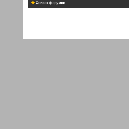
Список форумов