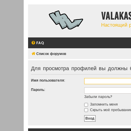
Valaka
Настоящий 
FAQ
Список форумов
Для просмотра профилей вы должны б
Имя пользователя:
Пароль:
Забыли пароль?
Запомнить меня
Скрыть моё пребывание