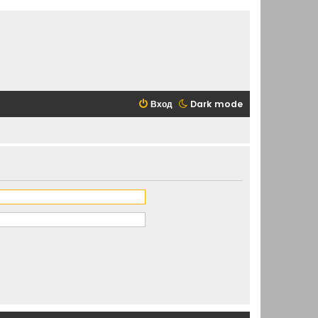
Вход
Dark mode