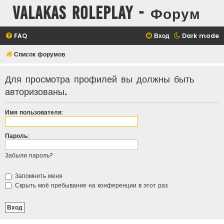
Valakas Roleplay - Форум
FAQ
Вход
Dark mode
Список форумов
Для просмотра профилей вы должны быть
авторизованы.
Имя пользователя:
Пароль:
Забыли пароль?
Запомнить меня
Скрыть моё пребывание на конференции в этот раз