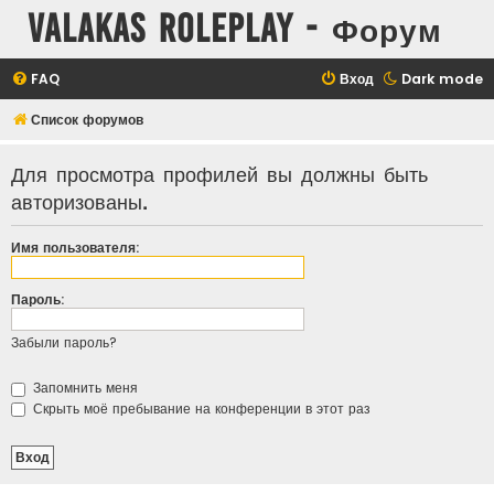
Valakas Roleplay - Форум
FAQ
Вход
Dark mode
Список форумов
Для просмотра профилей вы должны быть
авторизованы.
Имя пользователя:
Пароль:
Забыли пароль?
Запомнить меня
Скрыть моё пребывание на конференции в этот раз