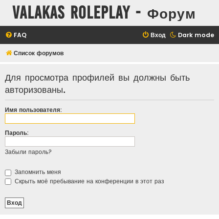
Valakas Roleplay - Форум
FAQ
Вход
Dark mode
Список форумов
Для просмотра профилей вы должны быть
авторизованы.
Имя пользователя:
Пароль:
Забыли пароль?
Запомнить меня
Скрыть моё пребывание на конференции в этот раз