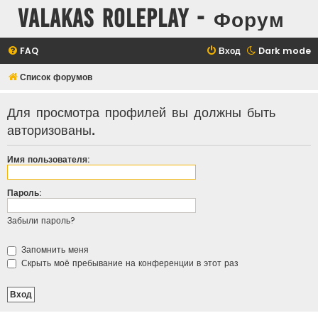
Valakas Roleplay - Форум
FAQ
Вход
Dark mode
Список форумов
Для просмотра профилей вы должны быть
авторизованы.
Имя пользователя:
Пароль:
Забыли пароль?
Запомнить меня
Скрыть моё пребывание на конференции в этот раз