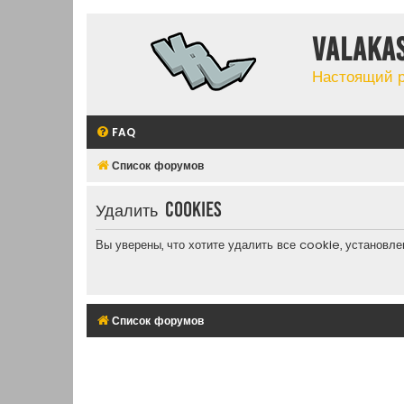
Valaka
Настоящий 
FAQ
Список форумов
Удалить cookies
Вы уверены, что хотите удалить все cookie, установ
Список форумов