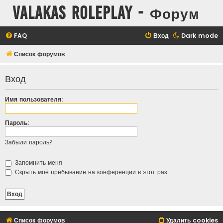
Valakas Roleplay - Форум
FAQ
Вход
Dark mode
Список форумов
Вход
Имя пользователя:
Пароль:
Забыли пароль?
Запомнить меня
Скрыть моё пребывание на конференции в этот раз
Список форумов
Удалить cookies