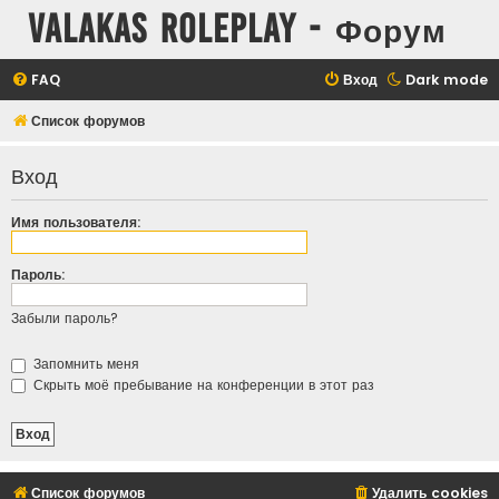
Valakas Roleplay - Форум
FAQ
Вход
Dark mode
Список форумов
Вход
Имя пользователя:
Пароль:
Забыли пароль?
Запомнить меня
Скрыть моё пребывание на конференции в этот раз
Список форумов
Удалить cookies