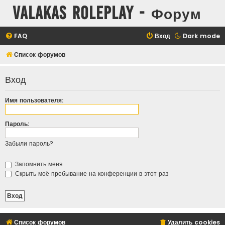
Valakas Roleplay - Форум
FAQ
Вход
Dark mode
Список форумов
Вход
Имя пользователя:
Пароль:
Забыли пароль?
Запомнить меня
Скрыть моё пребывание на конференции в этот раз
Список форумов
Удалить cookies