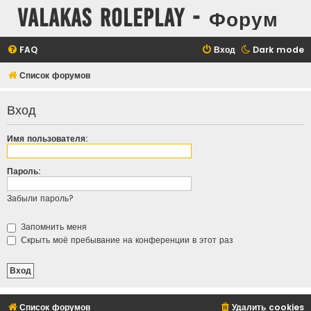
Valakas Roleplay - Форум
FAQ
Вход
Dark mode
Список форумов
Вход
Имя пользователя:
Пароль:
Забыли пароль?
Запомнить меня
Скрыть моё пребывание на конференции в этот раз
Список форумов
Удалить cookies