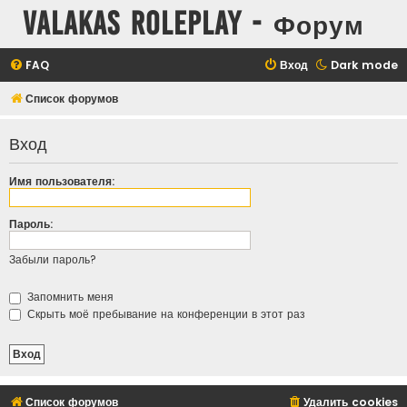
Valakas Roleplay - Форум
FAQ
Вход
Dark mode
Список форумов
Вход
Имя пользователя:
Пароль:
Забыли пароль?
Запомнить меня
Скрыть моё пребывание на конференции в этот раз
Список форумов
Удалить cookies