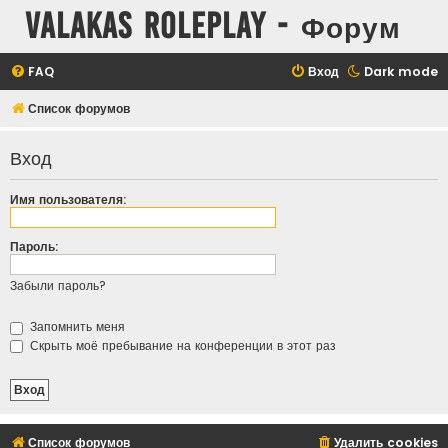
Valakas Roleplay - Форум
FAQ
Вход
Dark mode
Список форумов
Вход
Имя пользователя:
Пароль:
Забыли пароль?
Запомнить меня
Скрыть моё пребывание на конференции в этот раз
Список форумов
Удалить cookies