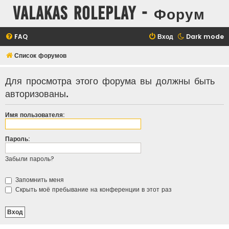
Valakas Roleplay - Форум
FAQ
Вход
Dark mode
Список форумов
Для просмотра этого форума вы должны быть
авторизованы.
Имя пользователя:
Пароль:
Забыли пароль?
Запомнить меня
Скрыть моё пребывание на конференции в этот раз