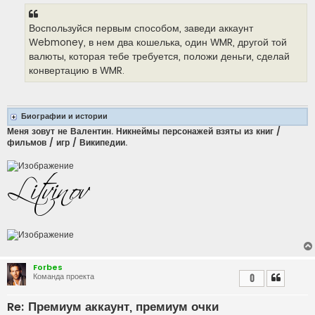
Воспользуйся первым способом, заведи аккаунт
Webmoney, в нем два кошелька, один WMR, другой той
валюты, которая тебе требуется, положи деньги, сделай
конвертацию в WMR.
Биографии и истории
Меня зовут не Валентин. Никнеймы персонажей взяты из книг /
фильмов / игр / Википедии.
Forbes
Команда проекта
0
Re: Премиум аккаунт, премиум очки